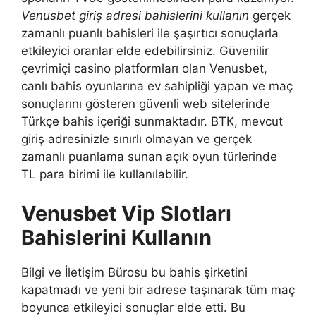
Venusbet giriş adresi bahislerini kullanın
gerçek
zamanlı puanlı bahisleri ile şaşırtıcı sonuçlarla
etkileyici oranlar elde edebilirsiniz. Güvenilir
çevrimiçi casino platformları olan Venusbet,
canlı bahis oyunlarına ev sahipliği yapan ve maç
sonuçlarını gösteren güvenli web sitelerinde
Türkçe bahis içeriği sunmaktadır. BTK, mevcut
giriş adresinizle sınırlı olmayan ve gerçek
zamanlı puanlama sunan açık oyun türlerinde
TL para birimi ile kullanılabilir.
Venusbet Vip Slotları
Bahislerini Kullanın
Bilgi ve İletişim Bürosu bu bahis şirketini
kapatmadı ve yeni bir adrese taşınarak tüm maç
boyunca etkileyici sonuçlar elde etti. Bu