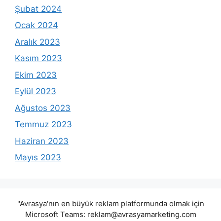
Şubat 2024
Ocak 2024
Aralık 2023
Kasım 2023
Ekim 2023
Eylül 2023
Ağustos 2023
Temmuz 2023
Haziran 2023
Mayıs 2023
"Avrasya'nın en büyük reklam platformunda olmak için
Microsoft Teams:
reklam@avrasyamarketing.com