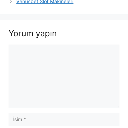
Venusbet Slot Makineleri
Yorum yapın
Yorum
İsim