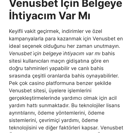
Venusbet İçin Belgeye
İhtiyacım Var Mı
Keyifli vakit geçirmek, indirimler ve özel
kampanyalarla para kazanmak için Venusbet en
ideal seçenek olduğunu her zaman unutmayın.
Venusbet i̇çin belgeye i̇htiyacım var mı
bahis
sitesi kullanıcıları maçın gidişatına göre en
doğru tahminleri yapabilir ve canlı bahis
sırasında çeşitli oranlarda bahis oynayabilirler.
Pek çok casino platformuna benzer şekilde
Venusbet sitesi, üyelere işlemlerini
gerçekleştirmelerinde yardımcı olmak için acil
yardım hattı sunmaktadır. Bu teknolojiler lisans
ayrıntılarını, ödeme yöntemlerini, ödeme
sistemlerini, çevrimiçi yardımı, ödeme
teknolojisini ve diğer faktörleri kapsar. Venusbet