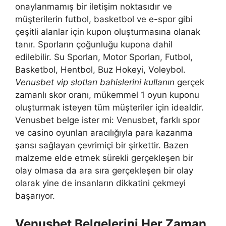
onaylanmamış bir iletişim noktasıdır ve
müşterilerin futbol, ​​basketbol ve e-spor gibi
çeşitli alanlar için kupon oluşturmasına olanak
tanır. Sporların çoğunluğu kupona dahil
edilebilir. Su Sporları, Motor Sporları, Futbol, ​​
Basketbol, ​​Hentbol, ​​Buz Hokeyi, Voleybol.
Venusbet vip slotları bahislerini kullanın
gerçek
zamanlı skor oranı, mükemmel 1 oyun kuponu
oluşturmak isteyen tüm müşteriler için idealdir.
Venusbet belge ister mi: Venusbet, farklı spor
ve casino oyunları aracılığıyla para kazanma
şansı sağlayan çevrimiçi bir şirkettir. Bazen
malzeme elde etmek sürekli gerçekleşen bir
olay olmasa da ara sıra gerçekleşen bir olay
olarak yine de insanların dikkatini çekmeyi
başarıyor.
Venusbet Belgelerini Her Zaman