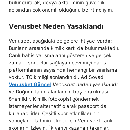
bulundurarak, dosya aktarımının güvenlik
açısından çok önemli olduğunu belirtmeliyim.
Venusbet Neden Yasaklandı
Venusbet aşağıdaki belgelere ihtiyacı vardır:
Bunların arasında kimlik kartı da bulunmaktadır.
Canlı bahis yarışmalarını gösteren ve gerçek
zamanlı sonuçlar sağlayan çevrimiçi bahis
platformlarının sayısında herhangi bir sınırlama
yoktur. TC kimliği sonlandırıldı. Ad Soyad
Venusbet Güncel
Venusbet neden yasaklandı
ve Doğum Tarihi alanlarının boş bırakılması
önemlidir. Kimlik fotokopisi göndermek
istemeyenler alternatif olarak pasaport da
kullanabilirler. Çeşitli spor etkinliklerinin
sonuçlarını tahmin etmek için Venusbet canlı
skorlarını izleyin. İlk yarıyı kazanan takımlar,