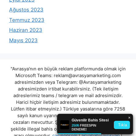
Ağustos 2023
Temmuz 2023
Haziran 2023
Mayıs 2023
"Avrasya'nın en büyük reklam platformunda olmak için
Microsoft Teams:
reklam@avrasyamarketing.com
adresimizden veya Telegram: @Avrasyamarketing
adresimizden irtibat kurabilirsiniz. (Tek iletişim
adreslerimiz teams / telegram ve mail adresimizdir.
Harici hiçbir iletişim adresimiz bulunmamaktadır.
Lütfen itibar etmeyiniz.) Türkiye yasalarına göre 7258
sayılı kanun uyarınca yasa dışı bahis oynamanın
cezaları mevcuttur. Şu an bulunduğunuz site hiç bir
şekilde illegal bahis oyunları oynatmıyor ve oynamaya
aracı olmuyordur.
casinoprom
|
asyabahisgirisyap
|