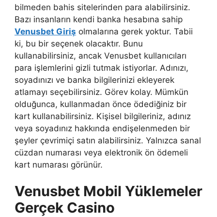
bilmeden bahis sitelerinden para alabilirsiniz.
Bazı insanların kendi banka hesabına sahip
Venusbet Giriş
olmalarına gerek yoktur. Tabii
ki, bu bir seçenek olacaktır. Bunu
kullanabilirsiniz, ancak Venusbet kullanıcıları
para işlemlerini gizli tutmak istiyorlar. Adınızı,
soyadınızı ve banka bilgilerinizi ekleyerek
atlamayı seçebilirsiniz. Görev kolay. Mümkün
olduğunca, kullanmadan önce ödediğiniz bir
kart kullanabilirsiniz. Kişisel bilgileriniz, adınız
veya soyadınız hakkında endişelenmeden bir
şeyler çevrimiçi satın alabilirsiniz. Yalnızca sanal
cüzdan numarası veya elektronik ön ödemeli
kart numarası görünür.
Venusbet Mobil Yüklemeler
Gerçek Casino