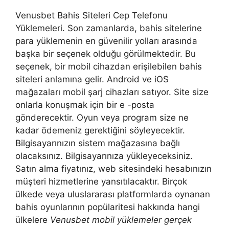
Venusbet Bahis Siteleri Cep Telefonu
Yüklemeleri. Son zamanlarda, bahis sitelerine
para yüklemenin en güvenilir yolları arasında
başka bir seçenek olduğu görülmektedir. Bu
seçenek, bir mobil cihazdan erişilebilen bahis
siteleri anlamına gelir. Android ve iOS
mağazaları mobil şarj cihazları satıyor. Site size
onlarla konuşmak için bir e -posta
gönderecektir. Oyun veya program size ne
kadar ödemeniz gerektiğini söyleyecektir.
Bilgisayarınızın sistem mağazasına bağlı
olacaksınız. Bilgisayarınıza yükleyeceksiniz.
Satın alma fiyatınız, web sitesindeki hesabınızın
müşteri hizmetlerine yansıtılacaktır. Birçok
ülkede veya uluslararası platformlarda oynanan
bahis oyunlarının popülaritesi hakkında hangi
ülkelere
Venusbet mobil yüklemeler gerçek