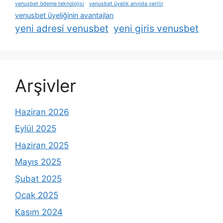
venusbet ödeme teknolojisi
venusbet üyelik anında verilir
venusbet üyeliğinin avantajları
yeni adresi venusbet
yeni giris venusbet
Arşivler
Haziran 2026
Eylül 2025
Haziran 2025
Mayıs 2025
Şubat 2025
Ocak 2025
Kasım 2024