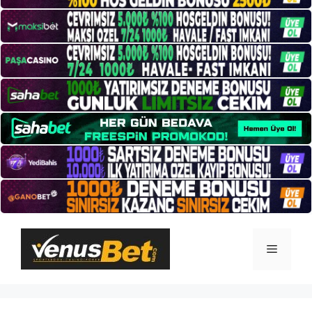
İçeriğe
atla
Menü