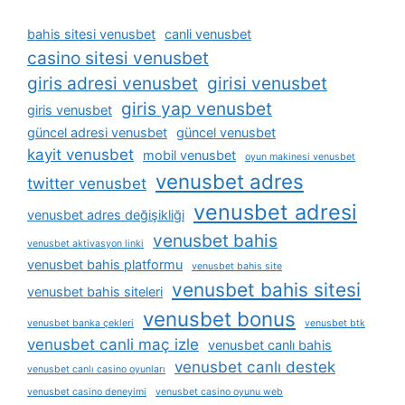
bahis sitesi venusbet
canli venusbet
casino sitesi venusbet
giris adresi venusbet
girisi venusbet
giris yap venusbet
giris venusbet
güncel adresi venusbet
güncel venusbet
kayit venusbet
mobil venusbet
oyun makinesi venusbet
venusbet adres
twitter venusbet
venusbet adresi
venusbet adres değişikliği
venusbet bahis
venusbet aktivasyon linki
venusbet bahis platformu
venusbet bahis site
venusbet bahis sitesi
venusbet bahis siteleri
venusbet bonus
venusbet banka çekleri
venusbet btk
venusbet canli maç izle
venusbet canlı bahis
venusbet canlı destek
venusbet canlı casino oyunları
venusbet casino deneyimi
venusbet casino oyunu web