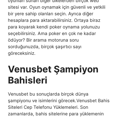
oyunları sunan diğer ülkelerden birçok web
sitesi var. Oyun oynamak için güvenli ve yetkili
bir yere sahip olanları seçin. Ayrıca diğer
hesaplara para aktarabilirsiniz. Ortaya biraz
para koyarak kendi poker oynama yolunuzu
seçebilirsiniz. Ama poker en çok ne kadar
ödüyor? Bir arama motoruna soru
sorduğunuzda, birçok şaşırtıcı sayı
göreceksiniz.
Venusbet Şampiyon
Bahisleri
Venusbet bu sonuçlarda birçok dünya
şampiyonu ve isimlerini görecek.Venusbet Bahis
Siteleri Cep Telefonu Yüklemeleri. Son
zamanlarda, bahis sitelerine para yüklemenin