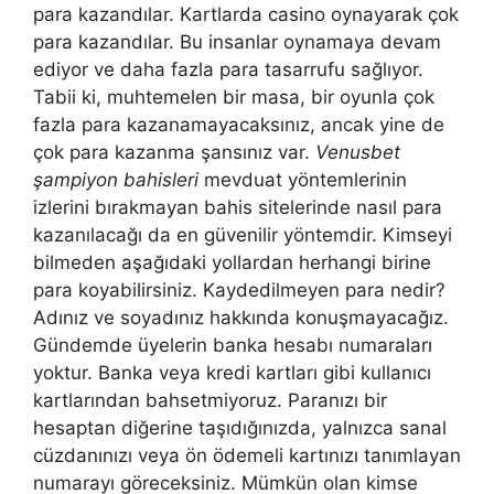
para kazandılar. Kartlarda casino oynayarak çok
para kazandılar. Bu insanlar oynamaya devam
ediyor ve daha fazla para tasarrufu sağlıyor.
Tabii ki, muhtemelen bir masa, bir oyunla çok
fazla para kazanamayacaksınız, ancak yine de
çok para kazanma şansınız var.
Venusbet
şampiyon bahisleri
mevduat yöntemlerinin
izlerini bırakmayan bahis sitelerinde nasıl para
kazanılacağı da en güvenilir yöntemdir. Kimseyi
bilmeden aşağıdaki yollardan herhangi birine
para koyabilirsiniz. Kaydedilmeyen para nedir?
Adınız ve soyadınız hakkında konuşmayacağız.
Gündemde üyelerin banka hesabı numaraları
yoktur. Banka veya kredi kartları gibi kullanıcı
kartlarından bahsetmiyoruz. Paranızı bir
hesaptan diğerine taşıdığınızda, yalnızca sanal
cüzdanınızı veya ön ödemeli kartınızı tanımlayan
numarayı göreceksiniz. Mümkün olan kimse