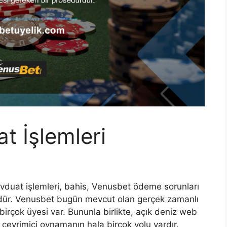
 İşlemleri
duat işlemleri, bahis, Venusbet ödeme sorunları
rdür. Venusbet bugün mevcut olan gerçek zamanlı
birçok üyesi var. Bununla birlikte, açık deniz web
i çevrimiçi oynamanın hala birçok yolu vardır.