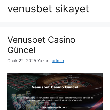
venusbet sikayet
Venusbet Casino
Güncel
Ocak 22, 2025
Yazarı:
admin