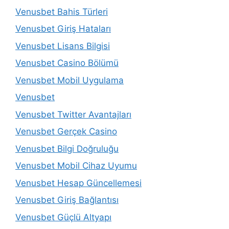
Venusbet Bahis Türleri
Venusbet Giriş Hataları
Venusbet Lisans Bilgisi
Venusbet Casino Bölümü
Venusbet Mobil Uygulama
Venusbet
Venusbet Twitter Avantajları
Venusbet Gerçek Casino
Venusbet Bilgi Doğruluğu
Venusbet Mobil Cihaz Uyumu
Venusbet Hesap Güncellemesi
Venusbet Giriş Bağlantısı
Venusbet Güçlü Altyapı