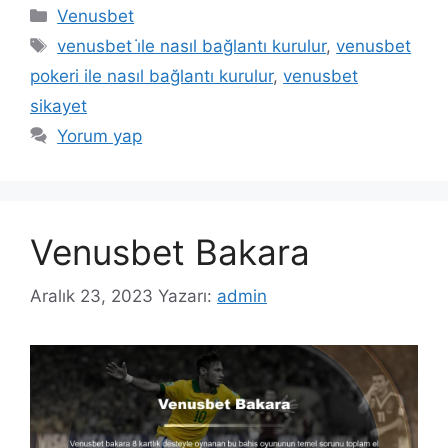
Kategoriler
Venusbet
Etiketler
venusbet i̇le nasıl bağlantı kurulur
,
venusbet
pokeri ile nasıl bağlantı kurulur
,
venusbet
sikayet
Yorum yap
Venusbet Bakara
Aralık 23, 2023
Yazarı:
admin