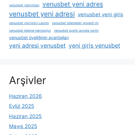
venusbet yeni adres
venusbet yatırımları
venusbet yeni adresi
venusbet yeni giriş
venusbet çevrimiçi casino
venusbet ödemeleri güvenli mi
venusbet ödeme teknolojisi
venusbet üyelik anında verilir
venusbet üyeliğinin avantajları
yeni adresi venusbet
yeni giris venusbet
Arşivler
Haziran 2026
Eylül 2025
Haziran 2025
Mayıs 2025