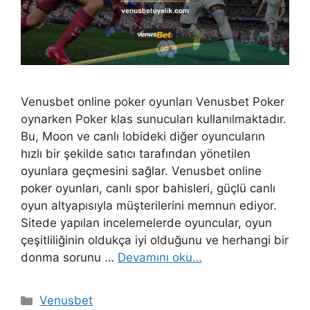
Venusbet online poker oyunları Venusbet Poker
oynarken Poker klas sunucuları kullanılmaktadır.
Bu, Moon ve canlı lobideki diğer oyuncuların
hızlı bir şekilde satıcı tarafından yönetilen
oyunlara geçmesini sağlar. Venusbet online
poker oyunları, canlı spor bahisleri, güçlü canlı
oyun altyapısıyla müşterilerini memnun ediyor.
Sitede yapılan incelemelerde oyuncular, oyun
çeşitliliğinin oldukça iyi olduğunu ve herhangi bir
donma sorunu …
Devamını oku…
Kategoriler
Venusbet