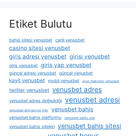
Etiket Bulutu
bahis sitesi venusbet
canli venusbet
casino sitesi venusbet
giris adresi venusbet
girisi venusbet
giris yap venusbet
giris venusbet
güncel adresi venusbet
güncel venusbet
kayit venusbet
mobil venusbet
oyun makinesi venusbet
venusbet adres
twitter venusbet
venusbet adresi
venusbet adres değişikliği
venusbet bahis
venusbet aktivasyon linki
venusbet bahis platformu
venusbet bahis site
venusbet bahis sitesi
venusbet bahis siteleri
venusbet bonus