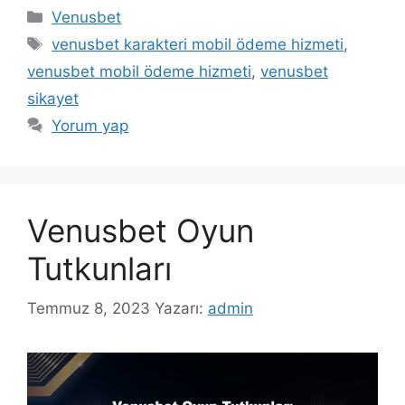
Kategoriler
Venusbet
Etiketler
venusbet karakteri mobil ödeme hizmeti
,
venusbet mobil ödeme hizmeti
,
venusbet
sikayet
Yorum yap
Venusbet Oyun
Tutkunları
Temmuz 8, 2023
Yazarı:
admin