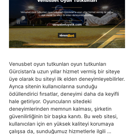
Venusbet oyun tutkunları oyun tutkunları
Gürcistan’a uzun yıllar hizmet vermiş bir siteye
üye olarak bu siteyi ilk elden deneyimleyebilirler.
Ayrıca sitenin kullanıcılarına sunduğu
ödüllendirici fırsatlar, deneyimi daha da keyifli
hale getiriyor. Oyuncuların sitedeki
deneyimlerinden memnun kalması, şirketin
güvenilirliğinin bir başka kanıtı. Bu web sitesi,
kullanıcıları için en yüksek kaliteyi korumaya
çalışsa da, sunduğumuz hizmetlerle ilgili …