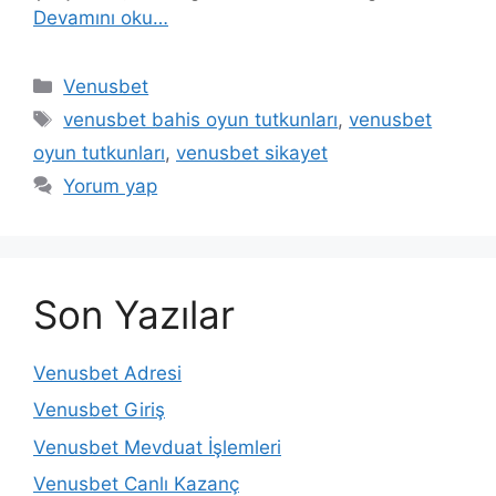
Devamını oku…
Kategoriler
Venusbet
Etiketler
venusbet bahis oyun tutkunları
,
venusbet
oyun tutkunları
,
venusbet sikayet
Yorum yap
Son Yazılar
Venusbet Adresi
Venusbet Giriş
Venusbet Mevduat İşlemleri
Venusbet Canlı Kazanç