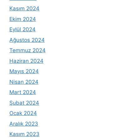
Kasım 2024
Ekim 2024
Eylül 2024
Ağustos 2024
Temmuz 2024
Haziran 2024
Mayıs 2024
Nisan 2024
Mart 2024
Şubat 2024
Ocak 2024
Aralık 2023
Kasım 2023