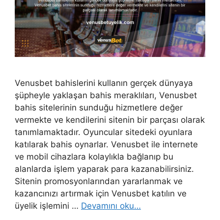
Venusbet bahislerini kullanın gerçek dünyaya
şüpheyle yaklaşan bahis meraklıları, Venusbet
bahis sitelerinin sunduğu hizmetlere değer
vermekte ve kendilerini sitenin bir parçası olarak
tanımlamaktadır. Oyuncular sitedeki oyunlara
katılarak bahis oynarlar. Venusbet ile internete
ve mobil cihazlara kolaylıkla bağlanıp bu
alanlarda işlem yaparak para kazanabilirsiniz.
Sitenin promosyonlarından yararlanmak ve
kazancınızı artırmak için Venusbet katılın ve
üyelik işlemini …
Devamını oku…