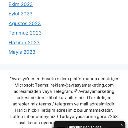
Ekim 2023
Eylül 2023
Ağustos 2023
Temmuz 2023
Haziran 2023
Mayıs 2023
"Avrasya'nın en büyük reklam platformunda olmak için
Microsoft Teams:
reklam@avrasyamarketing.com
adresimizden veya Telegram: @Avrasyamarketing
adresimizden irtibat kurabilirsiniz. (Tek iletişim
adreslerimiz teams / telegram ve mail adresimizdir.
Harici hiçbir iletişim adresimiz bulunmamaktadır.
Lütfen itibar etmeyiniz.) Türkiye yasalarına göre 7258
sayılı kanun uyarınca yasa dışı bahis oynamanın