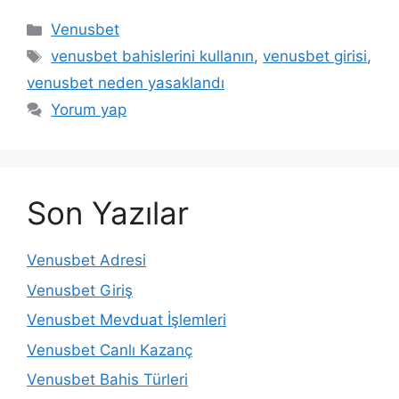
Kategoriler
Venusbet
Etiketler
venusbet bahislerini kullanın
,
venusbet girisi
,
venusbet neden yasaklandı
Yorum yap
Son Yazılar
Venusbet Adresi
Venusbet Giriş
Venusbet Mevduat İşlemleri
Venusbet Canlı Kazanç
Venusbet Bahis Türleri