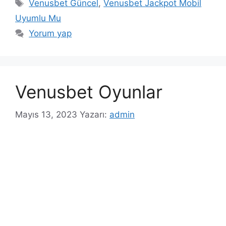
Etiketler
Venusbet Güncel
,
Venusbet Jackpot Mobil
Uyumlu Mu
Yorum yap
Venusbet Oyunlar
Mayıs 13, 2023
Yazarı:
admin