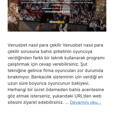
Venusbet nasıl para çekilir Venusbet nasıl para
çekilir sorusuna bahis şirketinin oyuncuya
verdiğinden farklı bir teknik kullanarak programı
çalıştırmak için cevap verebilirsiniz. Şut
tekniğine gelince firma oyuncuları zor durumda
bırakmıyor. Bankacılık sisteminin izin verdiği en
uzun süre boyunca oyuncunun bakiyesi.
Herhangi bir ücret ödemeden bahis acentesine
göz atmak isterseniz, yukarıdaki URL’den web
sitesini ziyaret edebilirsiniz. …
Devamını oku…