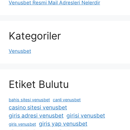
Venusbet Resmi Mail Adresleri Nelerdir
Kategoriler
Venusbet
Etiket Bulutu
bahis sitesi venusbet
canli venusbet
casino sitesi venusbet
giris adresi venusbet
girisi venusbet
giris yap venusbet
giris venusbet