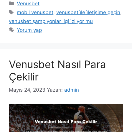
Kategoriler
Venusbet
Etiketler
mobil venusbet
,
venusbet i̇le i̇letişime geçin
,
venusbet şampiyonlar ligi i̇zliyor mu
Yorum yap
Venusbet Nasıl Para
Çekilir
Mayıs 24, 2023
Yazarı:
admin