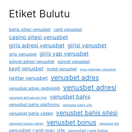
Etiket Bulutu
bahis sitesi venusbet
canli venusbet
casino sitesi venusbet
giris adresi venusbet
girisi venusbet
giris yap venusbet
giris venusbet
güncel adresi venusbet
güncel venusbet
kayit venusbet
mobil venusbet
oyun makinesi venusbet
venusbet adres
twitter venusbet
venusbet adresi
venusbet adres değişikliği
venusbet bahis
venusbet aktivasyon linki
venusbet bahis platformu
venusbet bahis site
venusbet bahis sitesi
venusbet bahis siteleri
venusbet bonus
venusbet banka çekleri
venusbet btk
venusbet canli maç izle
venusbet canlı bahis