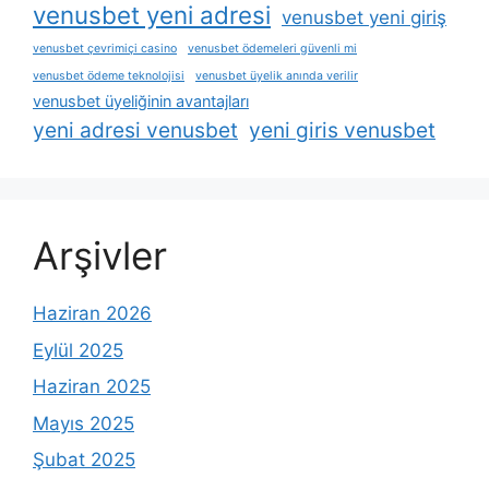
venusbet yeni adresi
venusbet yeni giriş
venusbet çevrimiçi casino
venusbet ödemeleri güvenli mi
venusbet ödeme teknolojisi
venusbet üyelik anında verilir
venusbet üyeliğinin avantajları
yeni adresi venusbet
yeni giris venusbet
Arşivler
Haziran 2026
Eylül 2025
Haziran 2025
Mayıs 2025
Şubat 2025