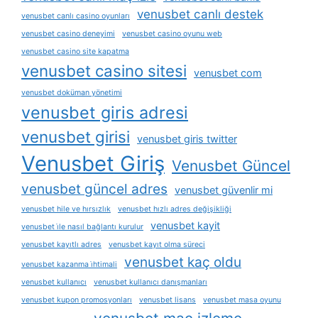
venusbet canlı destek
venusbet canlı casino oyunları
venusbet casino deneyimi
venusbet casino oyunu web
venusbet casino site kapatma
venusbet casino sitesi
venusbet com
venusbet doküman yönetimi
venusbet giris adresi
venusbet girisi
venusbet giris twitter
Venusbet Giriş
Venusbet Güncel
venusbet güncel adres
venusbet güvenlir mi
venusbet hile ve hırsızlık
venusbet hızlı adres değişikliği
venusbet kayit
venusbet i̇le nasıl bağlantı kurulur
venusbet kayıtlı adres
venusbet kayıt olma süreci
venusbet kaç oldu
venusbet kazanma i̇htimali
venusbet kullanıcı
venusbet kullanıcı danışmanları
venusbet kupon promosyonları
venusbet lisans
venusbet masa oyunu