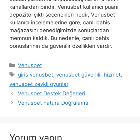
kanallardan biridir. Venusbet kullanıcı puanı
depozito-çıktı seçenekleri nedir, Venusbet
kullanıcı incelemelerine göre, canlı bahis
mağazasını denediğimizde sonuçlardan
memnun kaldık. Bu nedenle, canlı bahis
bonuslarının da güvenilir özellikleri vardır.
Kategoriler
Venusbet
Etiketler
giris venusbet
,
venusbet güvenilir hizmet
,
venusbet zevkli oyunlar
Venusbet Destek Değerleri
Venusbet Fatura Doğrulama
Yorum yapın