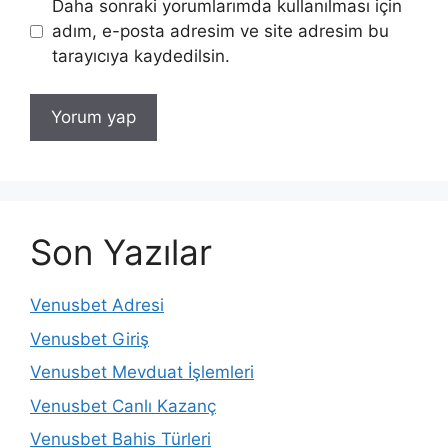
Daha sonraki yorumlarımda kullanılması için
adım, e-posta adresim ve site adresim bu
tarayıcıya kaydedilsin.
Son Yazılar
Venusbet Adresi
Venusbet Giriş
Venusbet Mevduat İşlemleri
Venusbet Canlı Kazanç
Venusbet Bahis Türleri