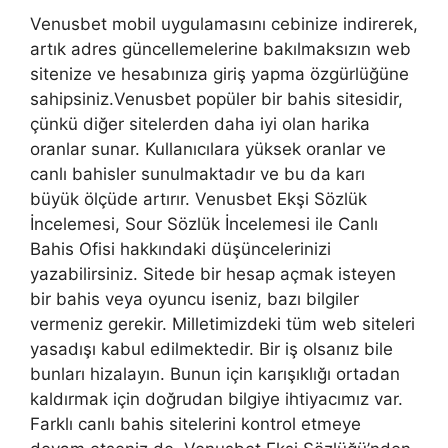
Venusbet mobil uygulamasını cebinize indirerek,
artık adres güncellemelerine bakılmaksızın web
sitenize ve hesabınıza giriş yapma özgürlüğüne
sahipsiniz.Venusbet popüler bir bahis sitesidir,
çünkü diğer sitelerden daha iyi olan harika
oranlar sunar. Kullanıcılara yüksek oranlar ve
canlı bahisler sunulmaktadır ve bu da karı
büyük ölçüde artırır. Venusbet Ekşi Sözlük
İncelemesi, Sour Sözlük İncelemesi ile Canlı
Bahis Ofisi hakkındaki düşüncelerinizi
yazabilirsiniz. Sitede bir hesap açmak isteyen
bir bahis veya oyuncu iseniz, bazı bilgiler
vermeniz gerekir. Milletimizdeki tüm web siteleri
yasadışı kabul edilmektedir. Bir iş olsanız bile
bunları hizalayın. Bunun için karışıklığı ortadan
kaldırmak için doğrudan bilgiye ihtiyacımız var.
Farklı canlı bahis sitelerini kontrol etmeye