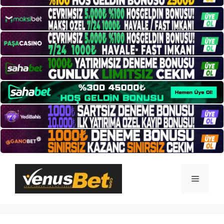
İçeriğe
atla
Menü