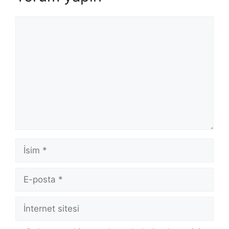
Yorum
İsim
E-
posta
İnternet
sitesi