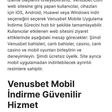
izleme olaylarını önleyebilirsiniz. Venusbet.Com
web sitesine giriş yapan kullanıcılar, cihazları
için iOS, Android, Huawei veya Windows indir
seçeneğini seçerek Venusbet Mobile Uygulama
İndirme Sürecini hızlı bir şekilde tamamlayabilir.
Kullanıcılar etkilenen web sitesini ziyaret
ettiklerinde aşağıdaki mesajı görecekler: Şimdi
Venusbet bahisleri, canlı bahisler, casino, canlı
casino ve mobil oyunları birleştirin ve
deneyimleyin. Şimdi ücretsiz üyelik. Site ayrıca
mobil uygulamadan indirilebilecek ayrıntılı
resimlere sahiptir.
Venusbet Mobil
İndirme Güvenilir
Hizmet