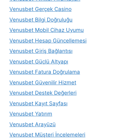
Venusbet Gerçek Casino
Venusbet Bilgi Doğruluğu
Venusbet Mobil Cihaz Uyumu
Venusbet Hesap Güncellemesi
Venusbet Giriş Bağlantısı
Venusbet Güçlü Altyapı
Venusbet Fatura Doğrulama
Venusbet Güvenilir Hizmet
Venusbet Destek Değerleri
Venusbet Kayıt Sayfası
Venusbet Yatırım
Venusbet Arayüzü
Venusbet Müşteri İncelemeleri