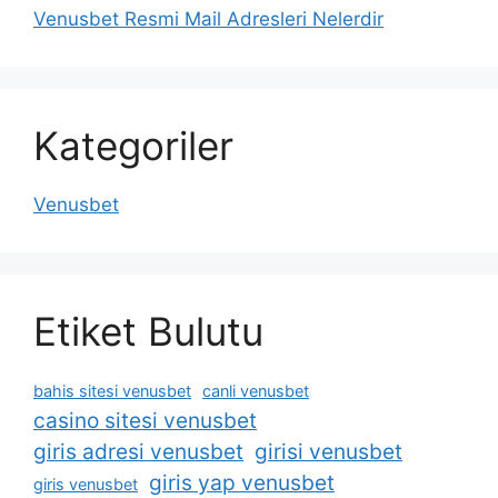
Venusbet Resmi Mail Adresleri Nelerdir
Kategoriler
Venusbet
Etiket Bulutu
bahis sitesi venusbet
canli venusbet
casino sitesi venusbet
giris adresi venusbet
girisi venusbet
giris yap venusbet
giris venusbet