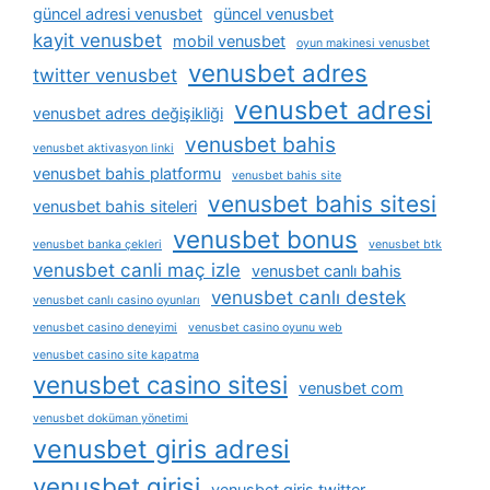
güncel adresi venusbet
güncel venusbet
kayit venusbet
mobil venusbet
oyun makinesi venusbet
venusbet adres
twitter venusbet
venusbet adresi
venusbet adres değişikliği
venusbet bahis
venusbet aktivasyon linki
venusbet bahis platformu
venusbet bahis site
venusbet bahis sitesi
venusbet bahis siteleri
venusbet bonus
venusbet banka çekleri
venusbet btk
venusbet canli maç izle
venusbet canlı bahis
venusbet canlı destek
venusbet canlı casino oyunları
venusbet casino deneyimi
venusbet casino oyunu web
venusbet casino site kapatma
venusbet casino sitesi
venusbet com
venusbet doküman yönetimi
venusbet giris adresi
venusbet girisi
venusbet giris twitter