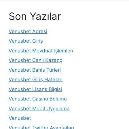
Son Yazılar
Venusbet Adresi
Venusbet Giriş
Venusbet Mevduat İşlemleri
Venusbet Canlı Kazanç
Venusbet Bahis Türleri
Venusbet Giriş Hataları
Venusbet Lisans Bilgisi
Venusbet Casino Bölümü
Venusbet Mobil Uygulama
Venusbet
Venusbet Twitter Avantajları