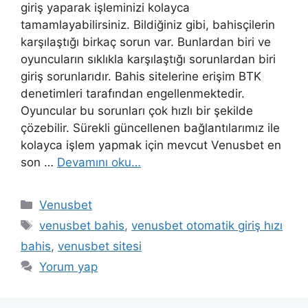
giriş yaparak işleminizi kolayca
tamamlayabilirsiniz. Bildiğiniz gibi, bahisçilerin
karşılaştığı birkaç sorun var. Bunlardan biri ve
oyuncuların sıklıkla karşılaştığı sorunlardan biri
giriş sorunlarıdır. Bahis sitelerine erişim BTK
denetimleri tarafından engellenmektedir.
Oyuncular bu sorunları çok hızlı bir şekilde
çözebilir. Sürekli güncellenen bağlantılarımız ile
kolayca işlem yapmak için mevcut Venusbet en
son …
Devamını oku…
Kategoriler
Venusbet
Etiketler
venusbet bahis
,
venusbet otomatik giriş hızı
bahis
,
venusbet sitesi
Yorum yap