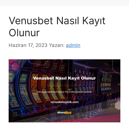
Venusbet Nasıl Kayıt
Olunur
Haziran 17, 2023
Yazarı:
admin