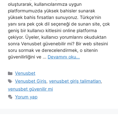
oluşturarak, kullanıcılarımıza uygun
platformumuzda yüksek bahisler sunarak
yüksek bahis fırsatları sunuyoruz. Türkçe’nin
yanı sıra pek çok dil seçeneği de sunan site, çok
geniş bir kullanıcı kitlesini online platforma
çekiyor. Üyeler, kullanıcı yorumlarını okuduktan
sonra Venusbet güvenebilir mi? Bir web sitesini
soru sormak ve derecelendirmek, o sitenin
güvenilirliğini ve …
Devamını oku…
Kategoriler
Venusbet
Etiketler
Venusbet Giriş
,
venusbet giriş talimatları
,
venusbet güvenilir mi
Yorum yap