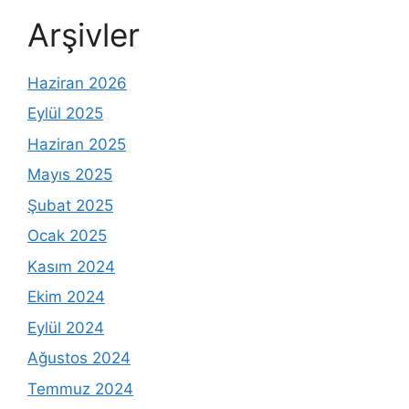
Arşivler
Haziran 2026
Eylül 2025
Haziran 2025
Mayıs 2025
Şubat 2025
Ocak 2025
Kasım 2024
Ekim 2024
Eylül 2024
Ağustos 2024
Temmuz 2024