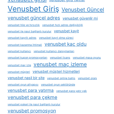
Venusbet Giriş
Venusbet Güncel
venusbet güncel adres
venusbet güvenlir mi
venusbet hile ve hırsızlık
venusbet hızlı adres değişikliği
venusbet kayit
venusbet i̇le nasıl bağlantı kurulur
venusbet kayıtlı adres
venusbet kayıt olma süreci
venusbet kaç oldu
venusbet kazanma i̇htimali
venusbet kullanıcı
venusbet kullanıcı danışmanları
venusbet kupon promosyonları
venusbet lisans
venusbet masa oyunu
venusbet maç izleme
venusbet maç izle
venusbet müşteri hizmetleri
venusbet müşteri
venusbet nasil bir site
venusbet online bahis
venusbet oranı
venusbet oyun altyapısı
venusbet oyun sektöründe
venusbet para yatırma
venusbet para yatır çek
venusbet para çekme
venusbet pokeri ile nasıl bağlantı kurulur
venusbet promosyon