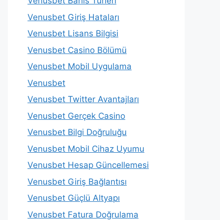
Venusbet Bahis Türleri
Venusbet Giriş Hataları
Venusbet Lisans Bilgisi
Venusbet Casino Bölümü
Venusbet Mobil Uygulama
Venusbet
Venusbet Twitter Avantajları
Venusbet Gerçek Casino
Venusbet Bilgi Doğruluğu
Venusbet Mobil Cihaz Uyumu
Venusbet Hesap Güncellemesi
Venusbet Giriş Bağlantısı
Venusbet Güçlü Altyapı
Venusbet Fatura Doğrulama