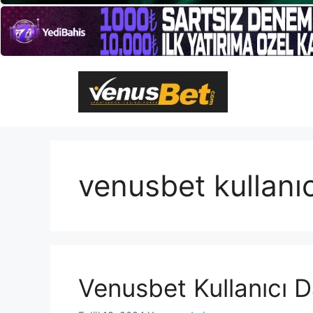
İçeriğe
atla
venusbet kullanı
Venusbet Kullanıcı D