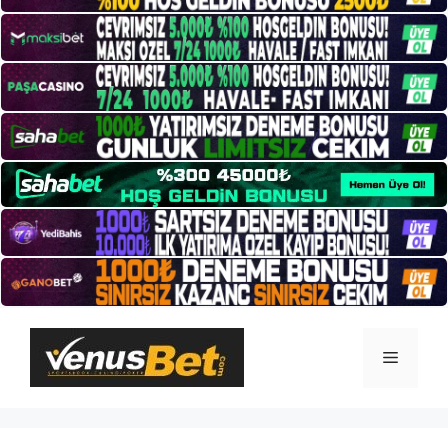
İçeriğe
atla
Menü