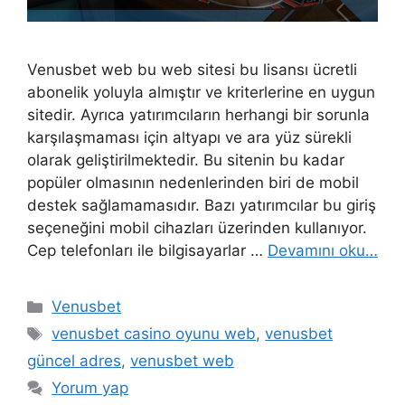
Venusbet web bu web sitesi bu lisansı ücretli
abonelik yoluyla almıştır ve kriterlerine en uygun
sitedir. Ayrıca yatırımcıların herhangi bir sorunla
karşılaşmaması için altyapı ve ara yüz sürekli
olarak geliştirilmektedir. Bu sitenin bu kadar
popüler olmasının nedenlerinden biri de mobil
destek sağlamamasıdır. Bazı yatırımcılar bu giriş
seçeneğini mobil cihazları üzerinden kullanıyor.
Cep telefonları ile bilgisayarlar …
Devamını oku…
Kategoriler
Venusbet
Etiketler
venusbet casino oyunu web
,
venusbet
güncel adres
,
venusbet web
Yorum yap