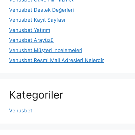
Venusbet Destek Değerleri
Venusbet Kayıt Sayfası
Venusbet Yatırım
Venusbet Arayüzü
Venusbet Müşteri İncelemeleri
Venusbet Resmi Mail Adresleri Nelerdir
Kategoriler
Venusbet