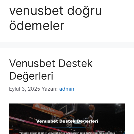
venusbet doğru
ödemeler
Venusbet Destek
Değerleri
Eylül 3, 2025
Yazarı:
admin