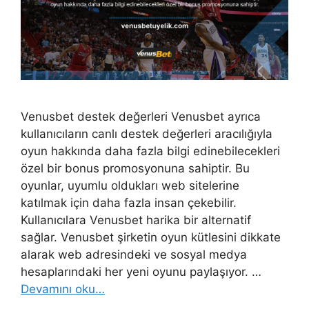
Venusbet destek değerleri Venusbet ayrıca
kullanıcıların canlı destek değerleri aracılığıyla
oyun hakkında daha fazla bilgi edinebilecekleri
özel bir bonus promosyonuna sahiptir. Bu
oyunlar, uyumlu oldukları web sitelerine
katılmak için daha fazla insan çekebilir.
Kullanıcılara Venusbet harika bir alternatif
sağlar. Venusbet şirketin oyun kütlesini dikkate
alarak web adresindeki ve sosyal medya
hesaplarındaki her yeni oyunu paylaşıyor. …
Devamını oku…