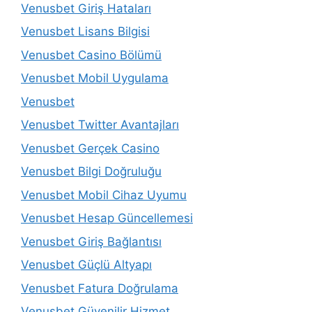
Venusbet Giriş Hataları
Venusbet Lisans Bilgisi
Venusbet Casino Bölümü
Venusbet Mobil Uygulama
Venusbet
Venusbet Twitter Avantajları
Venusbet Gerçek Casino
Venusbet Bilgi Doğruluğu
Venusbet Mobil Cihaz Uyumu
Venusbet Hesap Güncellemesi
Venusbet Giriş Bağlantısı
Venusbet Güçlü Altyapı
Venusbet Fatura Doğrulama
Venusbet Güvenilir Hizmet