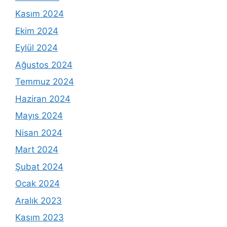
Kasım 2024
Ekim 2024
Eylül 2024
Ağustos 2024
Temmuz 2024
Haziran 2024
Mayıs 2024
Nisan 2024
Mart 2024
Şubat 2024
Ocak 2024
Aralık 2023
Kasım 2023