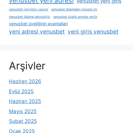
venusbet yeni adresi
venusbet yeni giriş
venusbet çevrimiçi casino
venusbet ödemeleri güvenli mi
venusbet ödeme teknolojisi
venusbet üyelik anında verilir
venusbet üyeliğinin avantajları
yeni adresi venusbet
yeni giris venusbet
Arşivler
Haziran 2026
Eylül 2025
Haziran 2025
Mayıs 2025
Şubat 2025
Ocak 2025