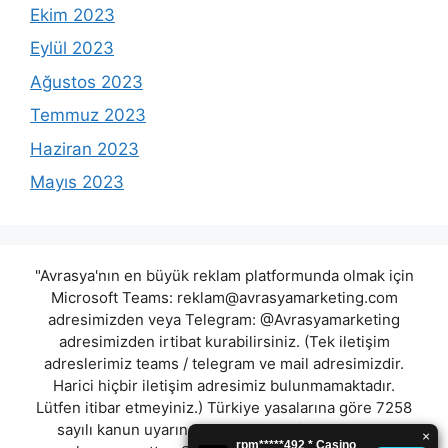
Ekim 2023
Eylül 2023
Ağustos 2023
Temmuz 2023
Haziran 2023
Mayıs 2023
"Avrasya'nın en büyük reklam platformunda olmak için
Microsoft Teams:
reklam@avrasyamarketing.com
adresimizden veya Telegram: @Avrasyamarketing
adresimizden irtibat kurabilirsiniz. (Tek iletişim
adreslerimiz teams / telegram ve mail adresimizdir.
Harici hiçbir iletişim adresimiz bulunmamaktadır.
Lütfen itibar etmeyiniz.) Türkiye yasalarına göre 7258
sayılı kanun uyarınca yasa dışı bahis oynamanın