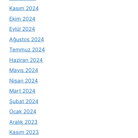
Kasım 2024
Ekim 2024
Eylül 2024
Ağustos 2024
Temmuz 2024
Haziran 2024
Mayıs 2024
Nisan 2024
Mart 2024
Şubat 2024
Ocak 2024
Aralık 2023
Kasım 2023