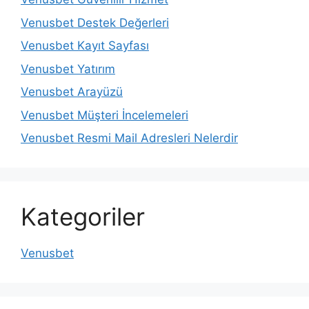
Venusbet Destek Değerleri
Venusbet Kayıt Sayfası
Venusbet Yatırım
Venusbet Arayüzü
Venusbet Müşteri İncelemeleri
Venusbet Resmi Mail Adresleri Nelerdir
Kategoriler
Venusbet