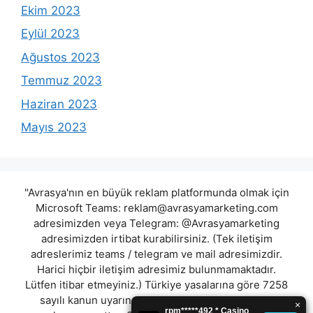
Ekim 2023
Eylül 2023
Ağustos 2023
Temmuz 2023
Haziran 2023
Mayıs 2023
"Avrasya'nın en büyük reklam platformunda olmak için
Microsoft Teams:
reklam@avrasyamarketing.com
adresimizden veya Telegram: @Avrasyamarketing
adresimizden irtibat kurabilirsiniz. (Tek iletişim
adreslerimiz teams / telegram ve mail adresimizdir.
Harici hiçbir iletişim adresimiz bulunmamaktadır.
Lütfen itibar etmeyiniz.) Türkiye yasalarına göre 7258
sayılı kanun uyarınca yasa dışı bahis oynamanın