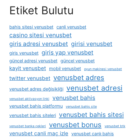
Etiket Bulutu
bahis sitesi venusbet
canli venusbet
casino sitesi venusbet
giris adresi venusbet
girisi venusbet
giris yap venusbet
giris venusbet
güncel adresi venusbet
güncel venusbet
kayit venusbet
mobil venusbet
oyun makinesi venusbet
venusbet adres
twitter venusbet
venusbet adresi
venusbet adres değişikliği
venusbet bahis
venusbet aktivasyon linki
venusbet bahis platformu
venusbet bahis site
venusbet bahis sitesi
venusbet bahis siteleri
venusbet bonus
venusbet banka çekleri
venusbet btk
venusbet canli maç izle
venusbet canlı bahis