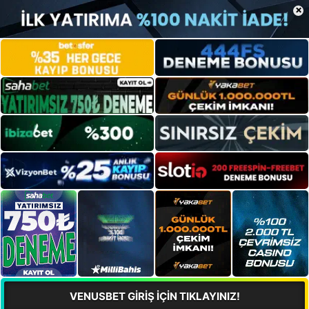
×
VENUSBET GİRİŞ İÇİN TIKLAYINIZ!