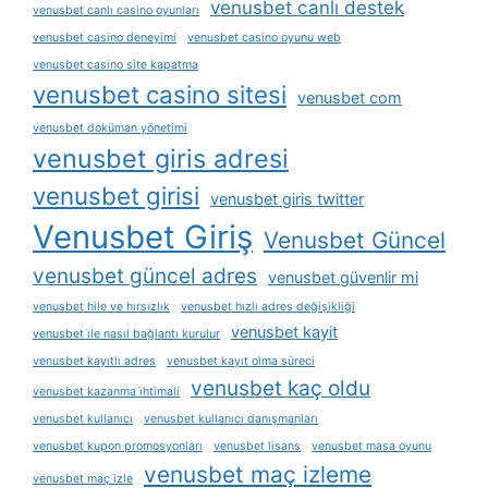
venusbet canlı destek
venusbet canlı casino oyunları
venusbet casino deneyimi
venusbet casino oyunu web
venusbet casino site kapatma
venusbet casino sitesi
venusbet com
venusbet doküman yönetimi
venusbet giris adresi
venusbet girisi
venusbet giris twitter
Venusbet Giriş
Venusbet Güncel
venusbet güncel adres
venusbet güvenlir mi
venusbet hile ve hırsızlık
venusbet hızlı adres değişikliği
venusbet kayit
venusbet i̇le nasıl bağlantı kurulur
venusbet kayıtlı adres
venusbet kayıt olma süreci
venusbet kaç oldu
venusbet kazanma i̇htimali
venusbet kullanıcı
venusbet kullanıcı danışmanları
venusbet kupon promosyonları
venusbet lisans
venusbet masa oyunu
venusbet maç izleme
venusbet maç izle