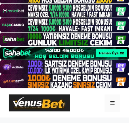
İçeriğe
atla
Menü