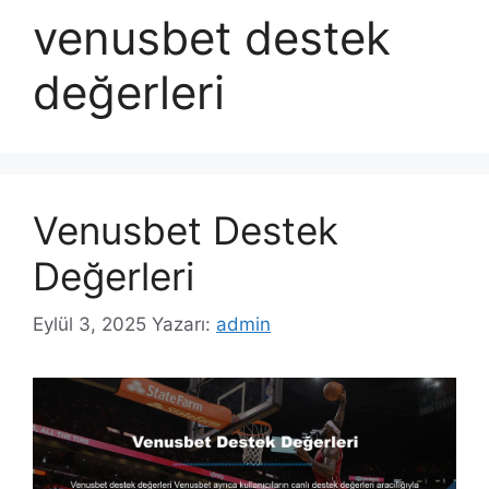
venusbet destek
değerleri
Venusbet Destek
Değerleri
Eylül 3, 2025
Yazarı:
admin