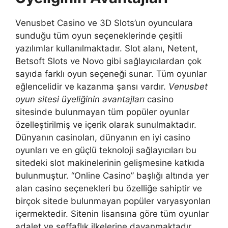
Venusbet Casino ve 3D Slots’un oyunculara
sunduğu tüm oyun seçeneklerinde çeşitli
yazılımlar kullanılmaktadır. Slot alanı, Netent,
Betsoft Slots ve Novo gibi sağlayıcılardan çok
sayıda farklı oyun seçeneği sunar. Tüm oyunlar
eğlencelidir ve kazanma şansı vardır.
Venusbet
oyun sitesi üyeliğinin avantajları
casino
sitesinde bulunmayan tüm popüler oyunlar
özelleştirilmiş ve içerik olarak sunulmaktadır.
Dünyanın casinoları, dünyanın en iyi casino
oyunları ve en güçlü teknoloji sağlayıcıları bu
sitedeki slot makinelerinin gelişmesine katkıda
bulunmuştur. “Online Casino” başlığı altında yer
alan casino seçenekleri bu özelliğe sahiptir ve
birçok sitede bulunmayan popüler varyasyonları
içermektedir. Sitenin lisansına göre tüm oyunlar
adalet ve şeffaflık ilkelerine dayanmaktadır.