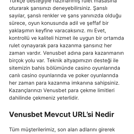
Türkçe desteğiyle hazırlanmış rulet masasına
oturarak şansınızı deneyebilirsiniz. Şanslı
sayılar, şanslı renkler ve şans yanınızda olduğu
sürece, oyun konusunda adil ve şeffaf bir
yaklaşımın keyfine varacaksınız. mı Evet,
kontrollü ve kaliteli hizmet ile uygun bir ortamda
rulet oynayarak para kazanma şansınız her
zaman vardır. Venusbet adına para kazanmanın
birçok yolu var. Teknik altyapımızın desteği ile
sitemizin bahis bölümünde casino oyunlarında
canlı casino oyunlarında ve poker oyunlarında
her zaman para kazanma imkanına sahipsiniz.
Kazançlarınızı Venusbet para çekme limitleri
dahilinde çekmeniz yeterlidir.
Venusbet Mevcut URL’si Nedir
Tüm müşterilerimiz, son alan adlarını girerek