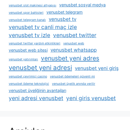
venusbet sosyal medya
venusbet slot makinesi altyapısı
venusbet telegram
venusbet spor bahisleri
venusbet tv
venusbet telegram kanalı
venusbet tv canli maç izle
venusbet tv izle
venusbet twitter
venusbet twitter yardım etkinlikleri
venusbet web
venusbet whatsapp
venusbet web sitesi
venusbet yeni adres
venusbet yatırımları
venusbet yeni adresi
venusbet yeni giriş
venusbet çevrimiçi casino
venusbet ödemeleri güvenli mi
venusbet ödeme teknolojisi
venusbet üyelik anında verilir
venusbet üyeliğinin avantajları
yeni adresi venusbet
yeni giris venusbet