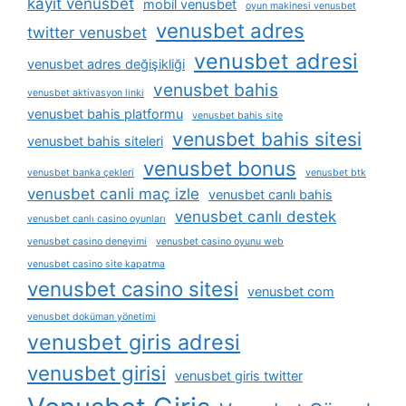
kayit venusbet
mobil venusbet
oyun makinesi venusbet
venusbet adres
twitter venusbet
venusbet adresi
venusbet adres değişikliği
venusbet bahis
venusbet aktivasyon linki
venusbet bahis platformu
venusbet bahis site
venusbet bahis sitesi
venusbet bahis siteleri
venusbet bonus
venusbet banka çekleri
venusbet btk
venusbet canli maç izle
venusbet canlı bahis
venusbet canlı destek
venusbet canlı casino oyunları
venusbet casino deneyimi
venusbet casino oyunu web
venusbet casino site kapatma
venusbet casino sitesi
venusbet com
venusbet doküman yönetimi
venusbet giris adresi
venusbet girisi
venusbet giris twitter