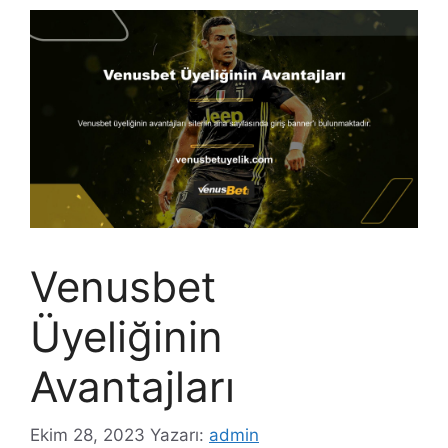
Venusbet
Üyeliğinin
Avantajları
Ekim 28, 2023
Yazarı:
admin