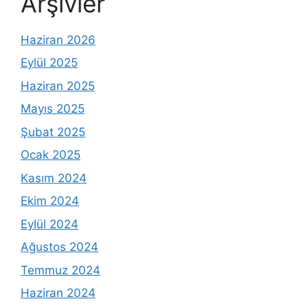
Arşivler
Haziran 2026
Eylül 2025
Haziran 2025
Mayıs 2025
Şubat 2025
Ocak 2025
Kasım 2024
Ekim 2024
Eylül 2024
Ağustos 2024
Temmuz 2024
Haziran 2024