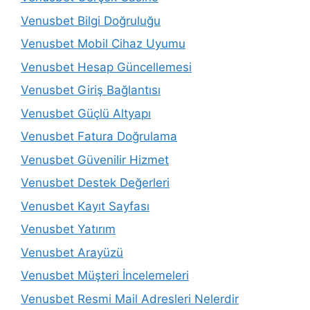
Venusbet Bilgi Doğruluğu
Venusbet Mobil Cihaz Uyumu
Venusbet Hesap Güncellemesi
Venusbet Giriş Bağlantısı
Venusbet Güçlü Altyapı
Venusbet Fatura Doğrulama
Venusbet Güvenilir Hizmet
Venusbet Destek Değerleri
Venusbet Kayıt Sayfası
Venusbet Yatırım
Venusbet Arayüzü
Venusbet Müşteri İncelemeleri
Venusbet Resmi Mail Adresleri Nelerdir