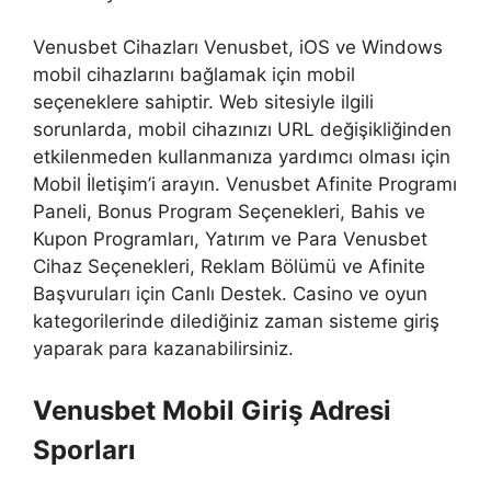
Venusbet Cihazları Venusbet, iOS ve Windows
mobil cihazlarını bağlamak için mobil
seçeneklere sahiptir. Web sitesiyle ilgili
sorunlarda, mobil cihazınızı URL değişikliğinden
etkilenmeden kullanmanıza yardımcı olması için
Mobil İletişim’i arayın. Venusbet Afinite Programı
Paneli, Bonus Program Seçenekleri, Bahis ve
Kupon Programları, Yatırım ve Para Venusbet
Cihaz Seçenekleri, Reklam Bölümü ve Afinite
Başvuruları için Canlı Destek. Casino ve oyun
kategorilerinde dilediğiniz zaman sisteme giriş
yaparak para kazanabilirsiniz.
Venusbet Mobil Giriş Adresi
Sporları