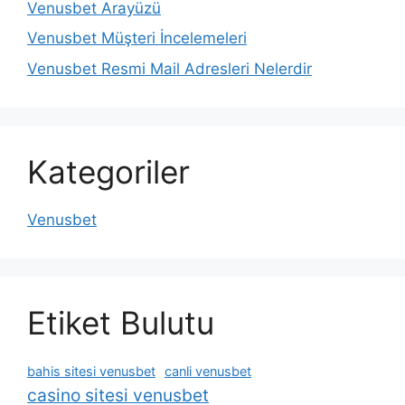
Venusbet Arayüzü
Venusbet Müşteri İncelemeleri
Venusbet Resmi Mail Adresleri Nelerdir
Kategoriler
Venusbet
Etiket Bulutu
bahis sitesi venusbet
canli venusbet
casino sitesi venusbet