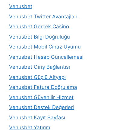
Venusbet
Venusbet Twitter Avantajları
Venusbet Gerçek Casino
Venusbet Bilgi Doğruluğu
Venusbet Mobil Cihaz Uyumu
Venusbet Hesap Güncellemesi
Venusbet Giriş Bağlantısı
Venusbet Güçlü Altyapı
Venusbet Fatura Doğrulama
Venusbet Güvenilir Hizmet
Venusbet Destek Değerleri
Venusbet Kayıt Sayfası
Venusbet Yatırım