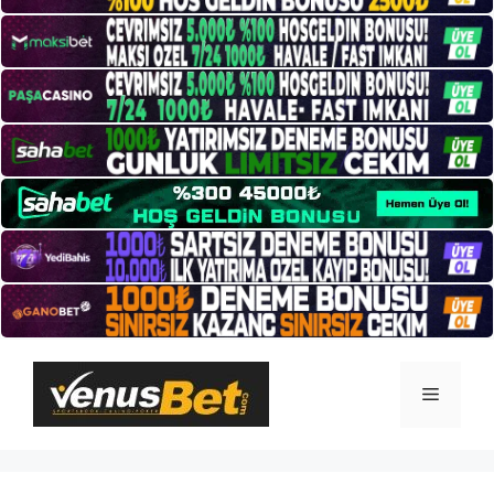
İçeriğe
atla
Menü