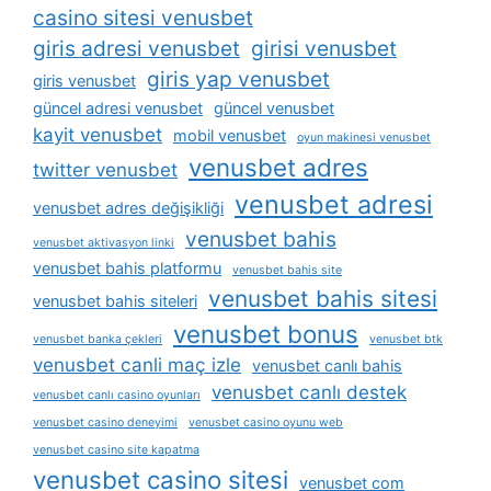
casino sitesi venusbet
giris adresi venusbet
girisi venusbet
giris yap venusbet
giris venusbet
güncel adresi venusbet
güncel venusbet
kayit venusbet
mobil venusbet
oyun makinesi venusbet
venusbet adres
twitter venusbet
venusbet adresi
venusbet adres değişikliği
venusbet bahis
venusbet aktivasyon linki
venusbet bahis platformu
venusbet bahis site
venusbet bahis sitesi
venusbet bahis siteleri
venusbet bonus
venusbet banka çekleri
venusbet btk
venusbet canli maç izle
venusbet canlı bahis
venusbet canlı destek
venusbet canlı casino oyunları
venusbet casino deneyimi
venusbet casino oyunu web
venusbet casino site kapatma
venusbet casino sitesi
venusbet com