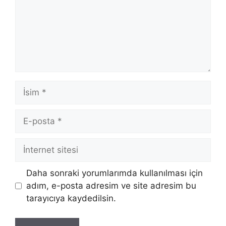
İsim
E-
posta
İnternet
sitesi
Daha sonraki yorumlarımda kullanılması için
adım, e-posta adresim ve site adresim bu
tarayıcıya kaydedilsin.