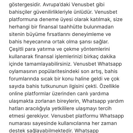
göstergesidir. Avrupa’daki Venusbet gibi
bahisçiler güvenilirlikleriyle ünlüdür. Venusbet
platformuna deneme üyesi olarak katılmak, size
herhangi bir finansal taahhütte bulunmadan
sitenin büyüme fırsatlarını deneyimleme ve
bahis heyecanına ortak olma şansı sağlar.
Çeşitli para yatırma ve çekme yöntemlerini
kullanarak finansal işlemlerinizi birkaç dakika
içinde tamamlayabilirsiniz. Venusbet Whatsapp
oylamasının popülaritesindeki son artış, bahis
forumlarında sıcak bir konu haline geldi ve çok
sayıda bahis tutkununun ilgisini çekti. Özellikle
online platformlar üzerinden canlı yardıma
ulaşmakta zorlanan bireylerin, Whatsapp yardım
hatları aracılığıyla yetkililere ulaşmayı tercih
etmesi gerekiyor. Venusbet platformu Whatsapp
numarası sayesinde kullanıcılarına her zaman
destek sağlayabilmektedir. Whatsapp