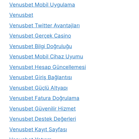
Venusbet Mobil Uygulama
Venusbet
Venusbet Twitter Avantajları
Venusbet Gerçek Casino
Venusbet Bilgi Doğruluğu
Venusbet Mobil Cihaz Uyumu
Venusbet Hesap Güncellemesi
Venusbet Giriş Bağlantısı
Venusbet Güçlü Altyapı
Venusbet Fatura Doğrulama
Venusbet Güvenilir Hizmet
Venusbet Destek Değerleri
Venusbet Kayıt Sayfası