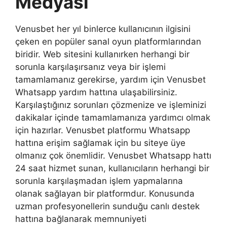
Medyası
Venusbet her yıl binlerce kullanıcının ilgisini
çeken en popüler sanal oyun platformlarından
biridir. Web sitesini kullanırken herhangi bir
sorunla karşılaşırsanız veya bir işlemi
tamamlamanız gerekirse, yardım için Venusbet
Whatsapp yardım hattına ulaşabilirsiniz.
Karşılaştığınız sorunları çözmenize ve işleminizi
dakikalar içinde tamamlamanıza yardımcı olmak
için hazırlar. Venusbet platformu Whatsapp
hattına erişim sağlamak için bu siteye üye
olmanız çok önemlidir. Venusbet Whatsapp hattı
24 saat hizmet sunan, kullanıcıların herhangi bir
sorunla karşılaşmadan işlem yapmalarına
olanak sağlayan bir platformdur. Konusunda
uzman profesyonellerin sunduğu canlı destek
hattına bağlanarak memnuniyeti