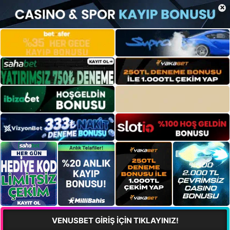
×
VENUSBET GİRİŞ İÇİN TIKLAYINIZ!