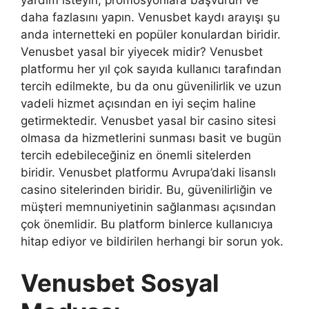
yardım isteyin, promosyonlara başvurun ve
daha fazlasını yapın. Venusbet kaydı arayışı şu
anda internetteki en popüler konulardan biridir.
Venusbet yasal bir yiyecek midir? Venusbet
platformu her yıl çok sayıda kullanıcı tarafından
tercih edilmekte, bu da onu güvenilirlik ve uzun
vadeli hizmet açısından en iyi seçim haline
getirmektedir. Venusbet yasal bir casino sitesi
olmasa da hizmetlerini sunması basit ve bugün
tercih edebileceğiniz en önemli sitelerden
biridir. Venusbet platformu Avrupa’daki lisanslı
casino sitelerinden biridir. Bu, güvenilirliğin ve
müşteri memnuniyetinin sağlanması açısından
çok önemlidir. Bu platform binlerce kullanıcıya
hitap ediyor ve bildirilen herhangi bir sorun yok.
Venusbet Sosyal