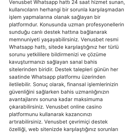
Venusbet Whatsapp hattı 24 saat hizmet sunan,
kullanıcıların herhangi bir sorunla karşılaşmadan
işlem yapmalarına olanak sağlayan bir
platformdur. Konusunda uzman profesyonellerin
sunduğu canlı destek hattına bağlanarak
memnuniyeti yaşayabilirsiniz. Venusbet resmi
Whatsapp hattı, sitede karşılaştığınız her türlü
sorunu yetkililere bildirmenizi ve çözüme
kavuşturmanızı sağlayan sanal bahis
sitelerinden biridir. Destek talepleri günün her
saatinde Whatsapp platformu üzerinden
iletilebilir. Sonuç olarak, finansal işlemlerinizin
güvenliğini sağlarken bahis uzmanlığınızın
avantajlarını sonuna kadar maksimuma
çıkarabilirsiniz. Venusbet online casino
platformunu kullanarak kazancınızı
artırabilirsiniz. Venusbet çevrimiçi destek
özelliği, web sitenizde karşılaştığınız sorunları