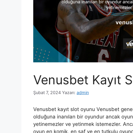
Venusbet Kayıt S
Şubat 7, 2024
Yazarı:
admin
Venusbet kayıt slot oyunu Venusbet genel
olduğuna inanılan bir oyundur ancak oyun
yetinemezler ve yetinmek istemezler. An
oyun en komik, en saf ve en tutkulu oyund