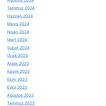
Ağustos 2024
Temmuz 2024
Haziran 2024
Mayıs 2024
Nisan 2024
Mart 2024
Şubat 2024
Ocak 2024
Aralık 2023
Kasım 2023
Ekim 2023
Eylül 2023
Ağustos 2023
Temmuz 2023