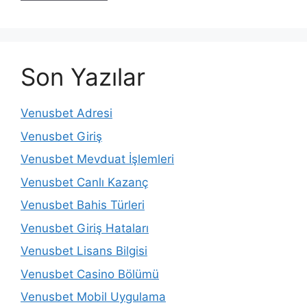
Son Yazılar
Venusbet Adresi
Venusbet Giriş
Venusbet Mevduat İşlemleri
Venusbet Canlı Kazanç
Venusbet Bahis Türleri
Venusbet Giriş Hataları
Venusbet Lisans Bilgisi
Venusbet Casino Bölümü
Venusbet Mobil Uygulama