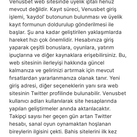
Venusbet web sitesinde üyelik iptali henüz
mevcut değildir. Kayıt süreci, Venusbet giriş
işlemi, ‘kaydol’ butonunun bulunması ve üyelik
kayıt formunun doldurulup gönderilmesi ile
başlar. Şu ana kadar geliştirilen yaklaşımlarda
hareket hızı çok önemlidir. Hesabınıza giriş
yaparak çeşitli bonuslara, oyunlara, yatırım
ipuçlarına ve diğer kaynaklara erişebilirsiniz. Bu,
web sitesinin ilerleyişi hakkında güncel
kalmanıza ve gelirinizi artırmak için mevcut
fırsatlardan yararlanmanıza olanak tanır. Yeni
giriş adresi, diğer seçeneklerin yanı sıra web
sitesinin Twitter profilinde bulunabilir. Venusbet
kullanıcı adları kullanılarak site hesaplarında
yapılan geliştirmeler anında aktarılacaktır.
Takipçi sayısı her geçen gün artan Twitter
hesabı, sanal oyun oynamaktan hoşlanan
bireylerin ilgisini çekti. Bahis sitelerini ilk kez