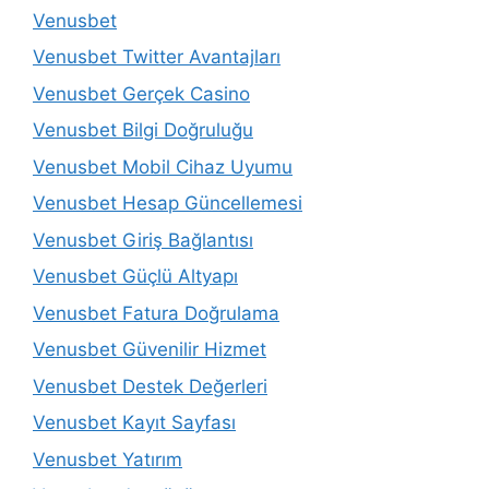
Venusbet
Venusbet Twitter Avantajları
Venusbet Gerçek Casino
Venusbet Bilgi Doğruluğu
Venusbet Mobil Cihaz Uyumu
Venusbet Hesap Güncellemesi
Venusbet Giriş Bağlantısı
Venusbet Güçlü Altyapı
Venusbet Fatura Doğrulama
Venusbet Güvenilir Hizmet
Venusbet Destek Değerleri
Venusbet Kayıt Sayfası
Venusbet Yatırım