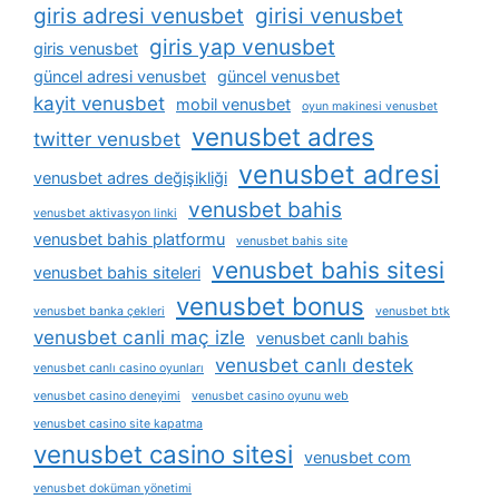
giris adresi venusbet
girisi venusbet
giris yap venusbet
giris venusbet
güncel adresi venusbet
güncel venusbet
kayit venusbet
mobil venusbet
oyun makinesi venusbet
venusbet adres
twitter venusbet
venusbet adresi
venusbet adres değişikliği
venusbet bahis
venusbet aktivasyon linki
venusbet bahis platformu
venusbet bahis site
venusbet bahis sitesi
venusbet bahis siteleri
venusbet bonus
venusbet banka çekleri
venusbet btk
venusbet canli maç izle
venusbet canlı bahis
venusbet canlı destek
venusbet canlı casino oyunları
venusbet casino deneyimi
venusbet casino oyunu web
venusbet casino site kapatma
venusbet casino sitesi
venusbet com
venusbet doküman yönetimi