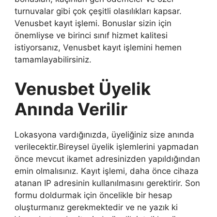
turnuvalar gibi çok çeşitli olasılıkları kapsar.
Venusbet kayıt işlemi. Bonuslar sizin için
önemliyse ve birinci sınıf hizmet kalitesi
istiyorsanız, Venusbet kayıt işlemini hemen
tamamlayabilirsiniz.
Venusbet Üyelik
Anında Verilir
Lokasyona vardığınızda, üyeliğiniz size anında
verilecektir.Bireysel üyelik işlemlerini yapmadan
önce mevcut ikamet adresinizden yapıldığından
emin olmalısınız. Kayıt işlemi, daha önce cihaza
atanan IP adresinin kullanılmasını gerektirir. Son
formu doldurmak için öncelikle bir hesap
oluşturmanız gerekmektedir ve ne yazık ki