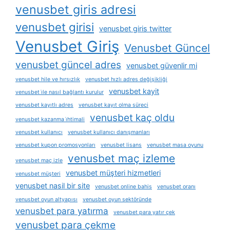
venusbet giris adresi
venusbet girisi
venusbet giris twitter
Venusbet Giriş
Venusbet Güncel
venusbet güncel adres
venusbet güvenlir mi
venusbet hile ve hırsızlık
venusbet hızlı adres değişikliği
venusbet kayit
venusbet i̇le nasıl bağlantı kurulur
venusbet kayıtlı adres
venusbet kayıt olma süreci
venusbet kaç oldu
venusbet kazanma i̇htimali
venusbet kullanıcı
venusbet kullanıcı danışmanları
venusbet kupon promosyonları
venusbet lisans
venusbet masa oyunu
venusbet maç izleme
venusbet maç izle
venusbet müşteri hizmetleri
venusbet müşteri
venusbet nasil bir site
venusbet online bahis
venusbet oranı
venusbet oyun altyapısı
venusbet oyun sektöründe
venusbet para yatırma
venusbet para yatır çek
venusbet para çekme