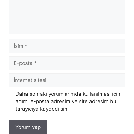
İsim
E-
posta
İnternet
sitesi
Daha sonraki yorumlarımda kullanılması için
adım, e-posta adresim ve site adresim bu
tarayıcıya kaydedilsin.