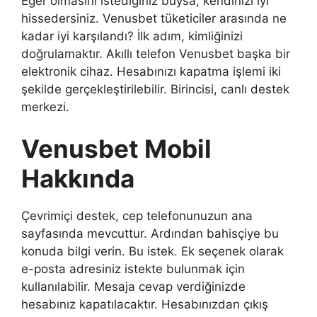
Eğer olmasını istediğiniz buysa, kendinizi iyi
hissedersiniz. Venusbet tüketiciler arasında ne
kadar iyi karşılandı? İlk adım, kimliğinizi
doğrulamaktır. Akıllı telefon Venusbet başka bir
elektronik cihaz. Hesabınızı kapatma işlemi iki
şekilde gerçekleştirilebilir. Birincisi, canlı destek
merkezi.
Venusbet Mobil
Hakkında
Çevrimiçi destek, cep telefonunuzun ana
sayfasında mevcuttur. Ardından bahisçiye bu
konuda bilgi verin. Bu istek. Ek seçenek olarak
e-posta adresiniz istekte bulunmak için
kullanılabilir. Mesaja cevap verdiğinizde
hesabınız kapatılacaktır. Hesabınızdan çıkış