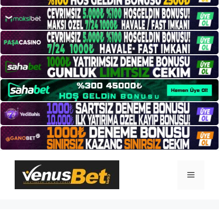
İçeriğe
atla
Menü