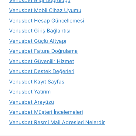
Venusbet Bilgi Doğruluğu
Venusbet Mobil Cihaz Uyumu
Venusbet Hesap Güncellemesi
Venusbet Giriş Bağlantısı
Venusbet Güçlü Altyapı
Venusbet Fatura Doğrulama
Venusbet Güvenilir Hizmet
Venusbet Destek Değerleri
Venusbet Kayıt Sayfası
Venusbet Yatırım
Venusbet Arayüzü
Venusbet Müşteri İncelemeleri
Venusbet Resmi Mail Adresleri Nelerdir