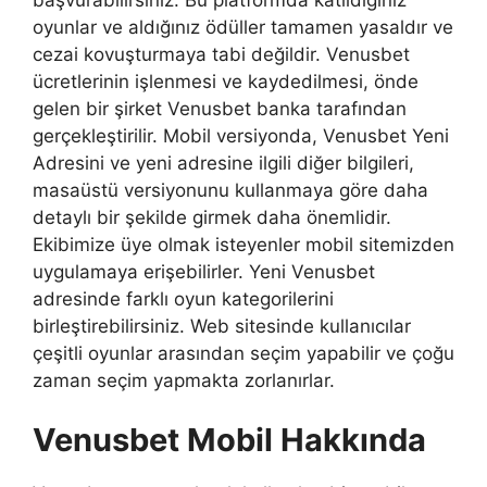
oyunlar ve aldığınız ödüller tamamen yasaldır ve
cezai kovuşturmaya tabi değildir. Venusbet
ücretlerinin işlenmesi ve kaydedilmesi, önde
gelen bir şirket Venusbet banka tarafından
gerçekleştirilir. Mobil versiyonda, Venusbet Yeni
Adresini ve yeni adresine ilgili diğer bilgileri,
masaüstü versiyonunu kullanmaya göre daha
detaylı bir şekilde girmek daha önemlidir.
Ekibimize üye olmak isteyenler mobil sitemizden
uygulamaya erişebilirler. Yeni Venusbet
adresinde farklı oyun kategorilerini
birleştirebilirsiniz. Web sitesinde kullanıcılar
çeşitli oyunlar arasından seçim yapabilir ve çoğu
zaman seçim yapmakta zorlanırlar.
Venusbet Mobil Hakkında