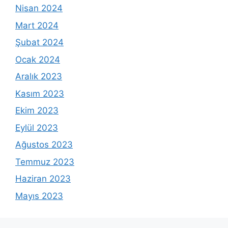
Nisan 2024
Mart 2024
Şubat 2024
Ocak 2024
Aralık 2023
Kasım 2023
Ekim 2023
Eylül 2023
Ağustos 2023
Temmuz 2023
Haziran 2023
Mayıs 2023