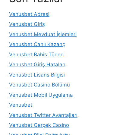
Venusbet Adresi
Venusbet Giriş
Venusbet Mevduat İşlemleri
Venusbet Canlı Kazanç
Venusbet Bahis Türleri
Venusbet Giriş Hataları
Venusbet Lisans Bilgisi
Venusbet Casino Bölümü
Venusbet Mobil Uygulama
Venusbet
Venusbet Twitter Avantajları
Venusbet Gerçek Casino