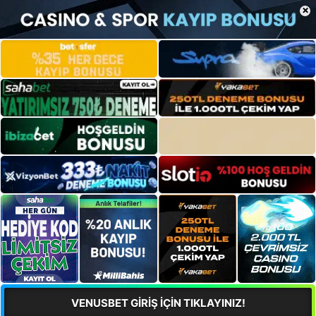
×
VENUSBET GİRİŞ İÇİN TIKLAYINIZ!