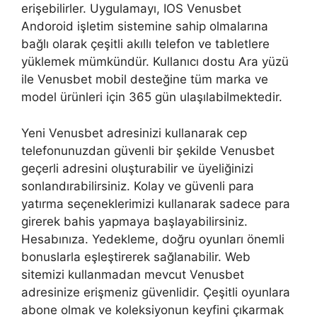
erişebilirler. Uygulamayı, IOS Venusbet
Andoroid işletim sistemine sahip olmalarına
bağlı olarak çeşitli akıllı telefon ve tabletlere
yüklemek mümkündür. Kullanıcı dostu Ara yüzü
ile Venusbet mobil desteğine tüm marka ve
model ürünleri için 365 gün ulaşılabilmektedir.
Yeni Venusbet adresinizi kullanarak cep
telefonunuzdan güvenli bir şekilde Venusbet
geçerli adresini oluşturabilir ve üyeliğinizi
sonlandırabilirsiniz. Kolay ve güvenli para
yatırma seçeneklerimizi kullanarak sadece para
girerek bahis yapmaya başlayabilirsiniz.
Hesabınıza. Yedekleme, doğru oyunları önemli
bonuslarla eşleştirerek sağlanabilir. Web
sitemizi kullanmadan mevcut Venusbet
adresinize erişmeniz güvenlidir. Çeşitli oyunlara
abone olmak ve koleksiyonun keyfini çıkarmak