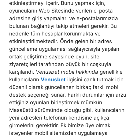
etkinleştirmeyi içerir. Bunu yapmak için,
oyuncuların Web Sitesinde verilen e-posta
adresine giriş yapmaları ve e-postalarımızda
bulunan bağlantıyı takip etmeleri gerekir. Bu
nedenle tüm hesaplar korunmakta ve
etkinleştirilmektedir. Önde gelen bir adres
güncelleme uygulaması sağlayıcısıyla yapılan
ortak geliştirme sayesinde oyun, site
ziyaretçileri tarafından büyük bir coşkuyla
karşılandı.
Venusbet mobil hakkında
genellikle
kullanıcıların
Venusbet
ilgisini canlı tutmak için
düzenli olarak güncellenen birkaç farklı mobil
destek seçeneği sunar. Farklı durumlar için arzu
ettiğiniz oyunları birleştirmek mümkün.
Masaüstü sürümünde olduğu gibi, kullanıcıların
yeni adresleri telefonun kendisine açıkça
girmelerini gerektirir. Ekibimize üye olmak
isteyenler mobil sitemizden uygulamaya