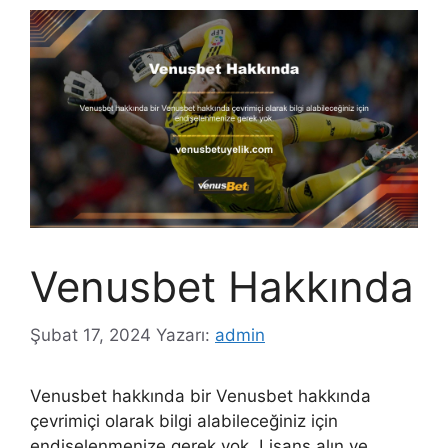
Venusbet Hakkında
Şubat 17, 2024
Yazarı:
admin
Venusbet hakkında bir Venusbet hakkında
çevrimiçi olarak bilgi alabileceğiniz için
endişelenmenize gerek yok. Lisans alın ve