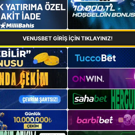
VENUSBET GİRİŞ İÇİN TIKLAYINIZ!