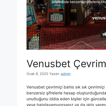
Venusbet Çevrimi
Ocak 8, 2025
Yazarı:
admin
Venusbet çevrimiçi bahis sık sık çevrimiçi
benzersiz şifrelerle hesap oluşturduğunda 
unuttuğunu iddia eden kişiler için güncell
veya hatırlayamıyorsanız ya da giriş yapma