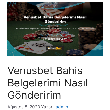
Venusbet Bahis
Belgelerimi Nasıl
Gönderirim
Ağustos 5, 2023
Yazarı:
admin