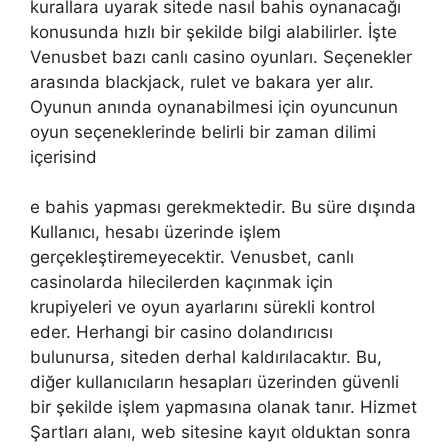
kurallara uyarak sitede nasıl bahis oynanacağı
konusunda hızlı bir şekilde bilgi alabilirler. İşte
Venusbet bazı canlı casino oyunları. Seçenekler
arasında blackjack, rulet ve bakara yer alır.
Oyunun anında oynanabilmesi için oyuncunun
oyun seçeneklerinde belirli bir zaman dilimi
içerisind
e bahis yapması gerekmektedir. Bu süre dışında
Kullanıcı, hesabı üzerinde işlem
gerçekleştiremeyecektir. Venusbet, canlı
casinolarda hilecilerden kaçınmak için
krupiyeleri ve oyun ayarlarını sürekli kontrol
eder. Herhangi bir casino dolandırıcısı
bulunursa, siteden derhal kaldırılacaktır. Bu,
diğer kullanıcıların hesapları üzerinden güvenli
bir şekilde işlem yapmasına olanak tanır. Hizmet
Şartları alanı, web sitesine kayıt olduktan sonra