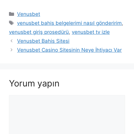
Kategoriler
Venusbet
Etiketler
venusbet bahis belgelerimi nasıl gönderirim
,
venusbet giriş prosedürü
,
venusbet tv izle
Venusbet Bahis Sitesi
Venusbet Casino Sitesinin Neye İhtiyacı Var
Yorum yapın
Yorum