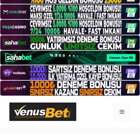
İçeriğe
atla
Menü