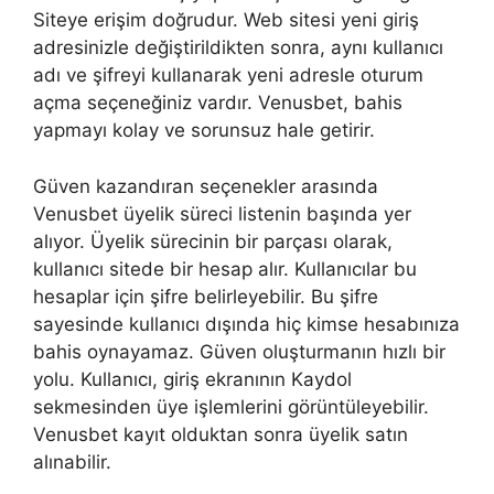
Siteye erişim doğrudur. Web sitesi yeni giriş
adresinizle değiştirildikten sonra, aynı kullanıcı
adı ve şifreyi kullanarak yeni adresle oturum
açma seçeneğiniz vardır. Venusbet, bahis
yapmayı kolay ve sorunsuz hale getirir.
Güven kazandıran seçenekler arasında
Venusbet üyelik süreci listenin başında yer
alıyor. Üyelik sürecinin bir parçası olarak,
kullanıcı sitede bir hesap alır. Kullanıcılar bu
hesaplar için şifre belirleyebilir. Bu şifre
sayesinde kullanıcı dışında hiç kimse hesabınıza
bahis oynayamaz. Güven oluşturmanın hızlı bir
yolu. Kullanıcı, giriş ekranının Kaydol
sekmesinden üye işlemlerini görüntüleyebilir.
Venusbet kayıt olduktan sonra üyelik satın
alınabilir.