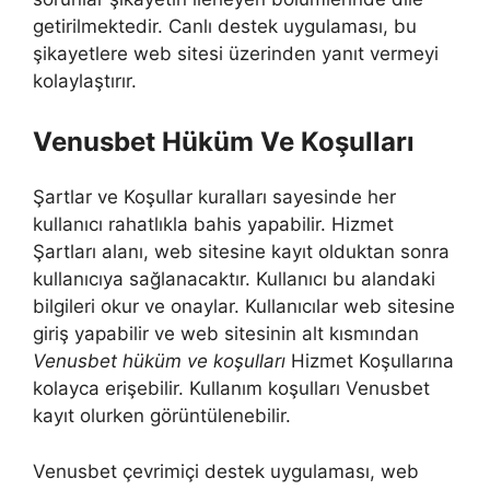
getirilmektedir. Canlı destek uygulaması, bu
şikayetlere web sitesi üzerinden yanıt vermeyi
kolaylaştırır.
Venusbet Hüküm Ve Koşulları
Şartlar ve Koşullar kuralları sayesinde her
kullanıcı rahatlıkla bahis yapabilir. Hizmet
Şartları alanı, web sitesine kayıt olduktan sonra
kullanıcıya sağlanacaktır. Kullanıcı bu alandaki
bilgileri okur ve onaylar. Kullanıcılar web sitesine
giriş yapabilir ve web sitesinin alt kısmından
Venusbet hüküm ve koşulları
Hizmet Koşullarına
kolayca erişebilir. Kullanım koşulları Venusbet
kayıt olurken görüntülenebilir.
Venusbet çevrimiçi destek uygulaması, web