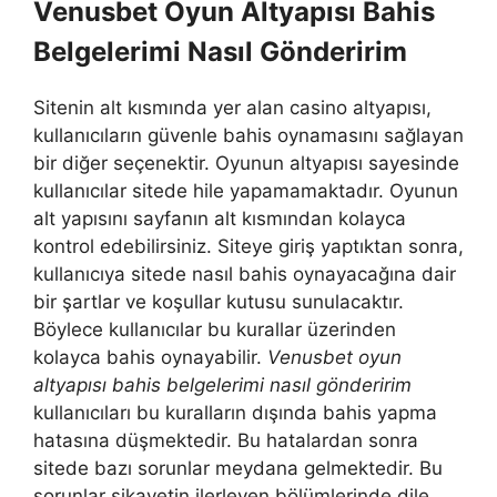
Venusbet Oyun Altyapısı Bahis
Belgelerimi Nasıl Gönderirim
Sitenin alt kısmında yer alan casino altyapısı,
kullanıcıların güvenle bahis oynamasını sağlayan
bir diğer seçenektir. Oyunun altyapısı sayesinde
kullanıcılar sitede hile yapamamaktadır. Oyunun
alt yapısını sayfanın alt kısmından kolayca
kontrol edebilirsiniz. Siteye giriş yaptıktan sonra,
kullanıcıya sitede nasıl bahis oynayacağına dair
bir şartlar ve koşullar kutusu sunulacaktır.
Böylece kullanıcılar bu kurallar üzerinden
kolayca bahis oynayabilir.
Venusbet oyun
altyapısı bahis belgelerimi nasıl gönderirim
kullanıcıları bu kuralların dışında bahis yapma
hatasına düşmektedir. Bu hatalardan sonra
sitede bazı sorunlar meydana gelmektedir. Bu
sorunlar şikayetin ilerleyen bölümlerinde dile