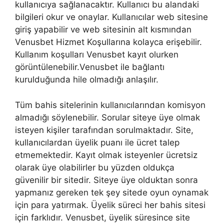
kullanıcıya sağlanacaktır. Kullanıcı bu alandaki
bilgileri okur ve onaylar. Kullanıcılar web sitesine
giriş yapabilir ve web sitesinin alt kısmından
Venusbet Hizmet Koşullarına kolayca erişebilir.
Kullanım koşulları Venusbet kayıt olurken
görüntülenebilir.Venusbet ile bağlantı
kurulduğunda hile olmadığı anlaşılır.
Tüm bahis sitelerinin kullanıcılarından komisyon
almadığı söylenebilir. Sorular siteye üye olmak
isteyen kişiler tarafından sorulmaktadır. Site,
kullanıcılardan üyelik puanı ile ücret talep
etmemektedir. Kayıt olmak isteyenler ücretsiz
olarak üye olabilirler bu yüzden oldukça
güvenilir bir sitedir. Siteye üye olduktan sonra
yapmanız gereken tek şey sitede oyun oynamak
için para yatırmak. Üyelik süreci her bahis sitesi
için farklıdır. Venusbet, üyelik süresince site