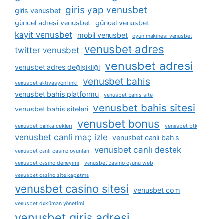
giris yap venusbet
giris venusbet
güncel adresi venusbet
güncel venusbet
kayit venusbet
mobil venusbet
oyun makinesi venusbet
venusbet adres
twitter venusbet
venusbet adresi
venusbet adres değişikliği
venusbet bahis
venusbet aktivasyon linki
venusbet bahis platformu
venusbet bahis site
venusbet bahis sitesi
venusbet bahis siteleri
venusbet bonus
venusbet banka çekleri
venusbet btk
venusbet canli maç izle
venusbet canlı bahis
venusbet canlı destek
venusbet canlı casino oyunları
venusbet casino deneyimi
venusbet casino oyunu web
venusbet casino site kapatma
venusbet casino sitesi
venusbet com
venusbet doküman yönetimi
venusbet giris adresi