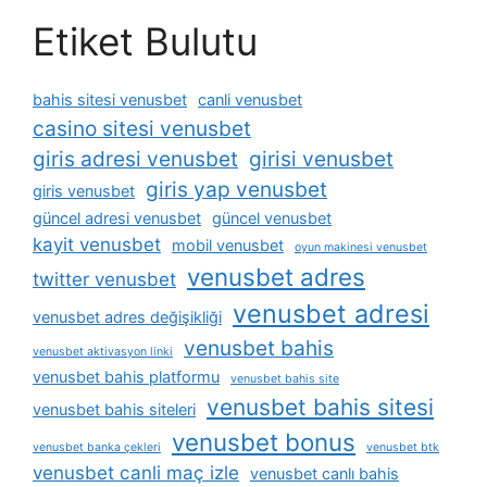
Etiket Bulutu
bahis sitesi venusbet
canli venusbet
casino sitesi venusbet
giris adresi venusbet
girisi venusbet
giris yap venusbet
giris venusbet
güncel adresi venusbet
güncel venusbet
kayit venusbet
mobil venusbet
oyun makinesi venusbet
venusbet adres
twitter venusbet
venusbet adresi
venusbet adres değişikliği
venusbet bahis
venusbet aktivasyon linki
venusbet bahis platformu
venusbet bahis site
venusbet bahis sitesi
venusbet bahis siteleri
venusbet bonus
venusbet banka çekleri
venusbet btk
venusbet canli maç izle
venusbet canlı bahis