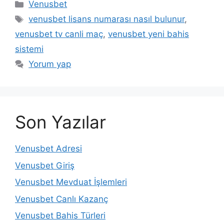
Kategoriler
Venusbet
Etiketler
venusbet lisans numarası nasıl bulunur
,
venusbet tv canli maç
,
venusbet yeni bahis
sistemi
Yorum yap
Son Yazılar
Venusbet Adresi
Venusbet Giriş
Venusbet Mevduat İşlemleri
Venusbet Canlı Kazanç
Venusbet Bahis Türleri