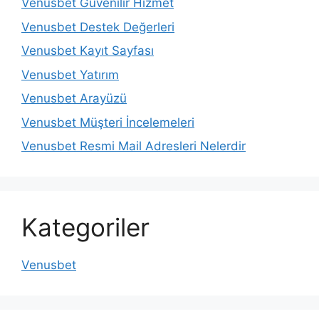
Venusbet Güvenilir Hizmet
Venusbet Destek Değerleri
Venusbet Kayıt Sayfası
Venusbet Yatırım
Venusbet Arayüzü
Venusbet Müşteri İncelemeleri
Venusbet Resmi Mail Adresleri Nelerdir
Kategoriler
Venusbet