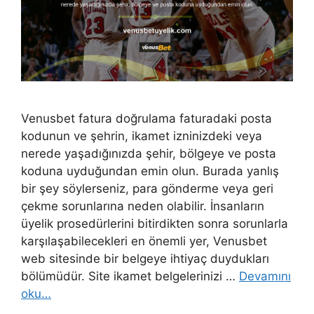
Venusbet fatura doğrulama faturadaki posta
kodunun ve şehrin, ikamet izninizdeki veya
nerede yaşadığınızda şehir, bölgeye ve posta
koduna uyduğundan emin olun. Burada yanlış
bir şey söylerseniz, para gönderme veya geri
çekme sorunlarına neden olabilir. İnsanların
üyelik prosedürlerini bitirdikten sonra sorunlarla
karşılaşabilecekleri en önemli yer, Venusbet
web sitesinde bir belgeye ihtiyaç duydukları
bölümüdür. Site ikamet belgelerinizi …
Devamını
oku…