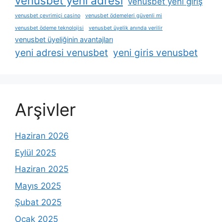
venusbet yeni adresi
venusbet yeni giriş
venusbet çevrimiçi casino
venusbet ödemeleri güvenli mi
venusbet ödeme teknolojisi
venusbet üyelik anında verilir
venusbet üyeliğinin avantajları
yeni adresi venusbet
yeni giris venusbet
Arşivler
Haziran 2026
Eylül 2025
Haziran 2025
Mayıs 2025
Şubat 2025
Ocak 2025