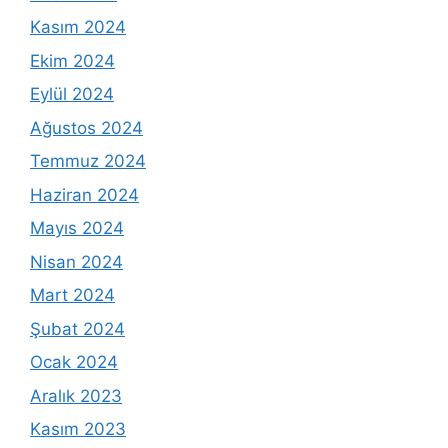
Kasım 2024
Ekim 2024
Eylül 2024
Ağustos 2024
Temmuz 2024
Haziran 2024
Mayıs 2024
Nisan 2024
Mart 2024
Şubat 2024
Ocak 2024
Aralık 2023
Kasım 2023