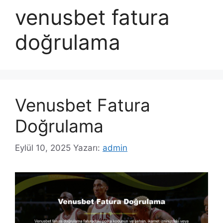
venusbet fatura
doğrulama
Venusbet Fatura
Doğrulama
Eylül 10, 2025
Yazarı:
admin