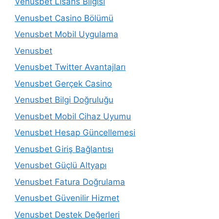
Venusbet Lisans Bilgisi
Venusbet Casino Bölümü
Venusbet Mobil Uygulama
Venusbet
Venusbet Twitter Avantajları
Venusbet Gerçek Casino
Venusbet Bilgi Doğruluğu
Venusbet Mobil Cihaz Uyumu
Venusbet Hesap Güncellemesi
Venusbet Giriş Bağlantısı
Venusbet Güçlü Altyapı
Venusbet Fatura Doğrulama
Venusbet Güvenilir Hizmet
Venusbet Destek Değerleri