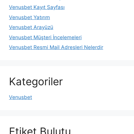
Venusbet Kayıt Sayfası
Venusbet Yatırım
Venusbet Arayüzü
Venusbet Müşteri İncelemeleri
Venusbet Resmi Mail Adresleri Nelerdir
Kategoriler
Venusbet
Etiket Bulutu