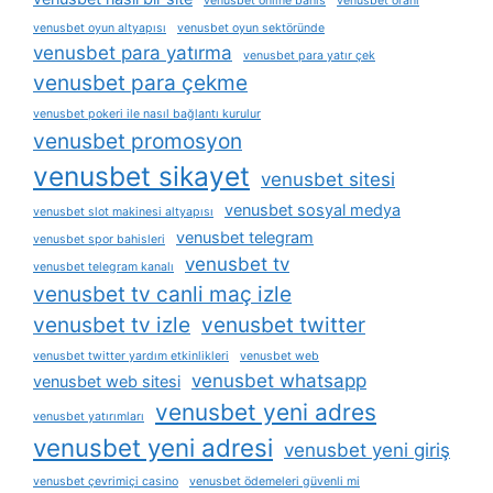
venusbet online bahis
venusbet oranı
venusbet oyun altyapısı
venusbet oyun sektöründe
venusbet para yatırma
venusbet para yatır çek
venusbet para çekme
venusbet pokeri ile nasıl bağlantı kurulur
venusbet promosyon
venusbet sikayet
venusbet sitesi
venusbet sosyal medya
venusbet slot makinesi altyapısı
venusbet telegram
venusbet spor bahisleri
venusbet tv
venusbet telegram kanalı
venusbet tv canli maç izle
venusbet tv izle
venusbet twitter
venusbet twitter yardım etkinlikleri
venusbet web
venusbet whatsapp
venusbet web sitesi
venusbet yeni adres
venusbet yatırımları
venusbet yeni adresi
venusbet yeni giriş
venusbet çevrimiçi casino
venusbet ödemeleri güvenli mi