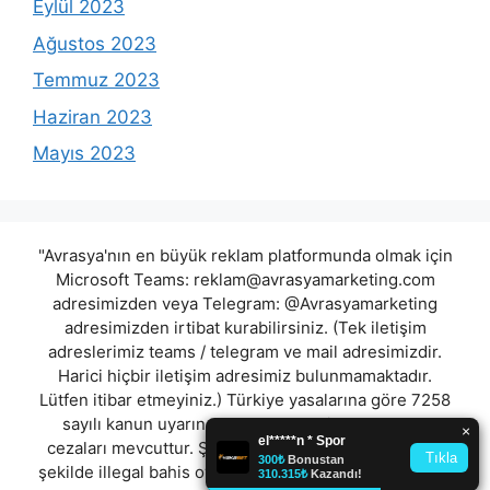
Eylül 2023
Ağustos 2023
Temmuz 2023
Haziran 2023
Mayıs 2023
"Avrasya'nın en büyük reklam platformunda olmak için
Microsoft Teams:
reklam@avrasyamarketing.com
adresimizden veya Telegram: @Avrasyamarketing
adresimizden irtibat kurabilirsiniz. (Tek iletişim
adreslerimiz teams / telegram ve mail adresimizdir.
Harici hiçbir iletişim adresimiz bulunmamaktadır.
Lütfen itibar etmeyiniz.) Türkiye yasalarına göre 7258
sayılı kanun uyarınca yasa dışı bahis oynamanın
cezaları mevcuttur. Şu an bulunduğunuz site hiç bir
şekilde illegal bahis oyunları oynatmıyor ve oynamaya