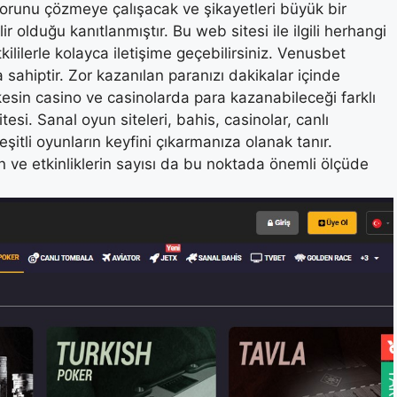
 sorunu çözmeye çalışacak ve şikayetleri büyük bir
r olduğu kanıtlanmıştır. Bu web sitesi ile ilgili herhangi
kililerle kolayca iletişime geçebilirsiniz. Venusbet
 sahiptir. Zor kazanılan paranızı dakikalar içinde
rkesin casino ve casinolarda para kazanabileceği farklı
itesi. Sanal oyun siteleri, bahis, casinolar, canlı
eşitli oyunların keyfini çıkarmanıza olanak tanır.
rin ve etkinliklerin sayısı da bu noktada önemli ölçüde