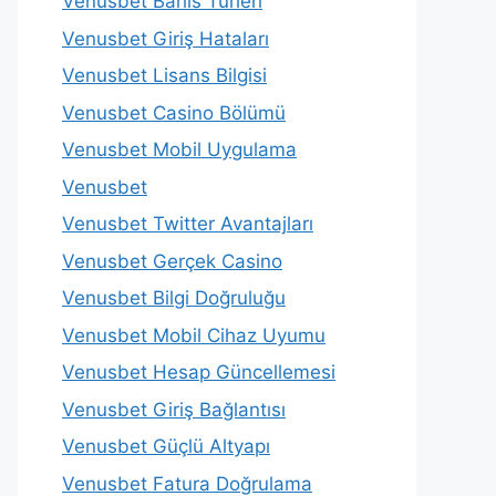
Venusbet Bahis Türleri
Venusbet Giriş Hataları
Venusbet Lisans Bilgisi
Venusbet Casino Bölümü
Venusbet Mobil Uygulama
Venusbet
Venusbet Twitter Avantajları
Venusbet Gerçek Casino
Venusbet Bilgi Doğruluğu
Venusbet Mobil Cihaz Uyumu
Venusbet Hesap Güncellemesi
Venusbet Giriş Bağlantısı
Venusbet Güçlü Altyapı
Venusbet Fatura Doğrulama