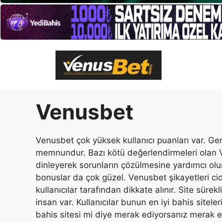
İçeriğe
atla
Venusbet
Venusbet çok yüksek kullanıcı puanları var. Ge
memnundur. Bazı kötü değerlendirmeleri olan Ve
dinleyerek sorunların çözülmesine yardımcı olur.
bonuslar da çok güzel. Venusbet şikayetleri cid
kullanıcılar tarafından dikkate alınır. Site sür
insan var. Kullanıcılar bunun en iyi bahis sitel
bahis sitesi mi diye merak ediyorsanız merak et