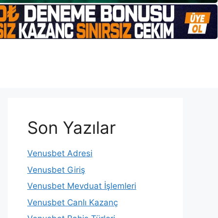
Son Yazılar
Venusbet Adresi
Venusbet Giriş
Venusbet Mevduat İşlemleri
Venusbet Canlı Kazanç